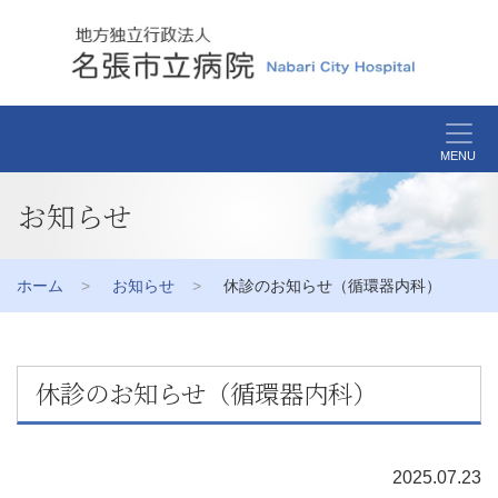
MENU
お知らせ
ホーム
お知らせ
休診のお知らせ（循環器内科）
休診のお知らせ（循環器内科）
2025.07.23