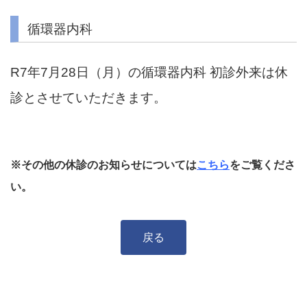
循環器内科
R7年7月28日（月）の循環器内科 初診外来は休
診とさせていただきます。
※その他の休診のお知らせについては
こちら
をご覧くださ
い。
戻る