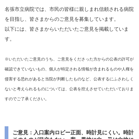
名張市立病院では、市民の皆様に親しまれ信頼される病院
を目指し、皆さまからのご意見を募集しています。
以下には、皆さまからいただいたご意見を掲載していま
す。
※いただいたご意見のうち、ご意見をくださった方からの公表の許可が
確認できていないもの、個人が特定される情報が含まれるものや人権を
侵害する恐れがあると当院が判断したものなど、公表するにふさわしく
ないと考えられるものについては、公表を控えさせていただいておりま
すのでご了承ください。
ご意見：入口案内ロビー正面、時計見にくい。時計