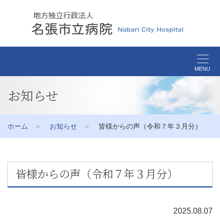
MENU
お知らせ
ホーム
お知らせ
皆様からの声（令和７年３月分）
皆様からの声（令和７年３月分）
2025.08.07