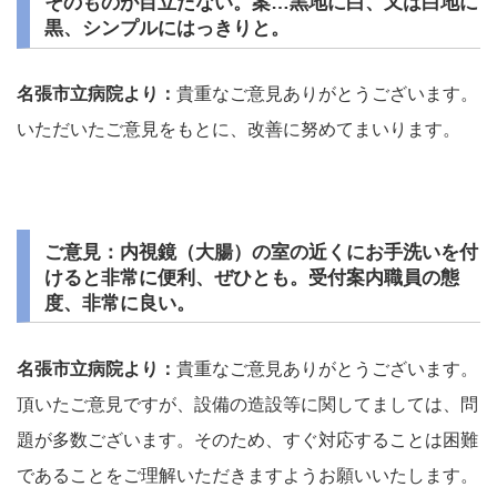
そのものが目立たない。案…黒地に白、又は白地に
黒、シンプルにはっきりと。
名張市立病院より：
貴重なご意見ありがとうございます。
いただいたご意見をもとに、改善に努めてまいります。
ご意見：内視鏡（大腸）の室の近くにお手洗いを付
けると非常に便利、ぜひとも。受付案内職員の態
度、非常に良い。
名張市立病院より：
貴重なご意見ありがとうございます。
頂いたご意見ですが、設備の造設等に関してましては、問
題が多数ございます。そのため、すぐ対応することは困難
であることをご理解いただきますようお願いいたします。