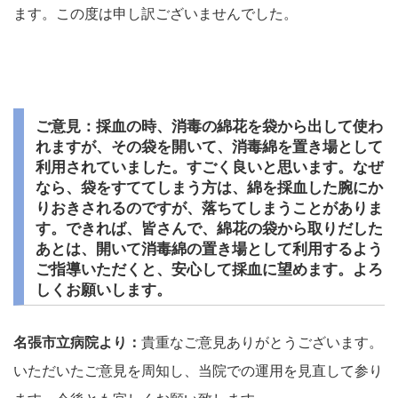
ます。この度は申し訳ございませんでした。
ご意見：採血の時、消毒の綿花を袋から出して使わ
れますが、その袋を開いて、消毒綿を置き場として
利用されていました。すごく良いと思います。なぜ
なら、袋をすててしまう方は、綿を採血した腕にか
りおきされるのですが、落ちてしまうことがありま
す。できれば、皆さんで、綿花の袋から取りだした
あとは、開いて消毒綿の置き場として利用するよう
ご指導いただくと、安心して採血に望めます。よろ
しくお願いします。
名張市立病院より：
貴重なご意見ありがとうございます。
いただいたご意見を周知し、当院での運用を見直して参り