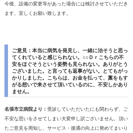
今後、設備の変更等があった場合には検討させていただき
ます。宜しくお願い致します。
ご意見：本当に病気を発見し、一緒に治そうと思っ
てくれていると感じられない。○○Ｄｒこちらの不
安をほぐそうという姿勢も見られない。ありがとう
ございました。と言っても返事がない。とてもがっ
かりしました。こちらは、お金を払って、藁をもす
がる想いで来させて頂いているのに、不安しかあり
ません。
名張市立病院より：
受診していただいたにも関わらず、ご
不安な思いをさせてしまい大変申し訳ございません。頂い
たご意見を周知し、サービス・接遇の向上に努めてまいり