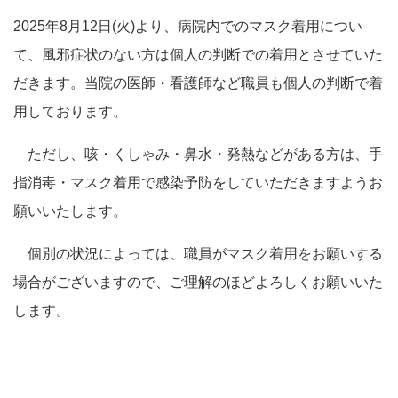
2025年8月12日(火)より、病院内でのマスク着用につい
て、風邪症状のない方は個人の判断での着用とさせていた
だきます。当院の医師・看護師など職員も個人の判断で着
用しております。
ただし、咳・くしゃみ・鼻水・発熱などがある方は、手
指消毒・マスク着用で感染予防をしていただきますようお
願いいたします。
個別の状況によっては、職員がマスク着用をお願いする
場合がございますので、ご理解のほどよろしくお願いいた
します。