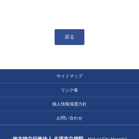
戻る
サイトマップ
リンク集
個人情報保護方針
お問い合わせ
地方独立行政法人 名張市立病院
Nabari City Hospital