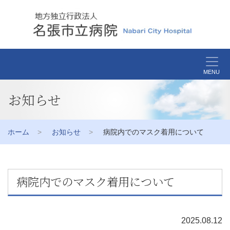
MENU
お知らせ
ホーム
お知らせ
病院内でのマスク着用について
病院内でのマスク着用について
2025.08.12