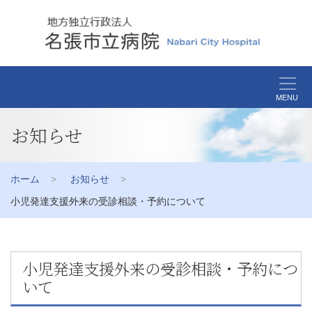
MENU
お知らせ
ホーム
お知らせ
小児発達支援外来の受診相談・予約について
小児発達支援外来の受診相談・予約につ
いて