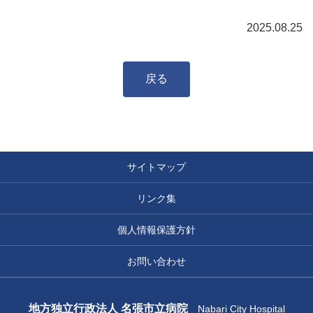
2025.08.25
戻る
サイトマップ
リンク集
個人情報保護方針
お問い合わせ
地方独立行政法人 名張市立病院
Nabari City Hospital