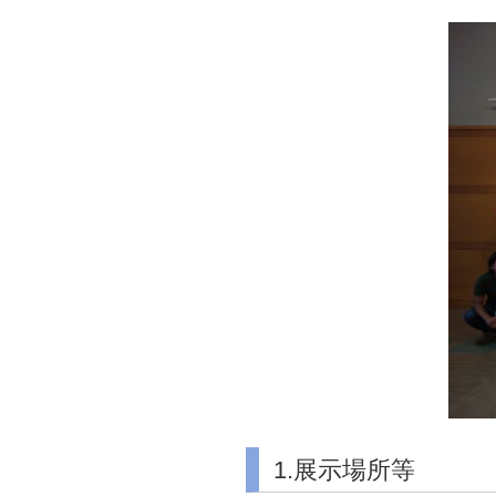
1.展示場所等