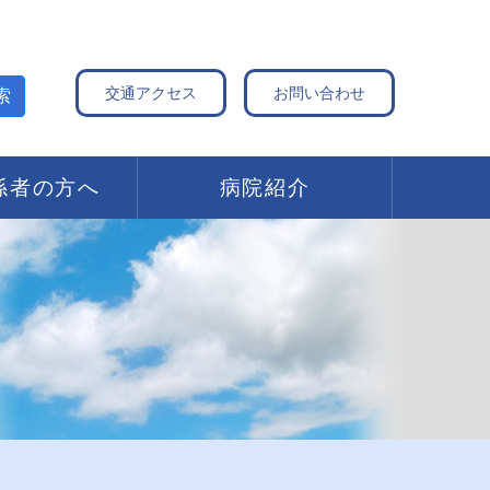
交通アクセス
お問い合わせ
索
係者の方へ
病院紹介