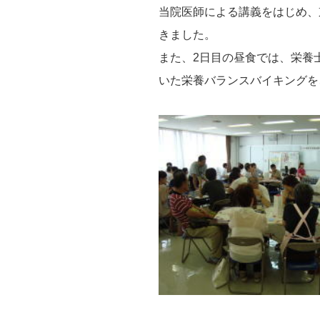
当院医師による講義をはじめ、
きました。
また、2日目の昼食では、栄養
いた栄養バランスバイキングを