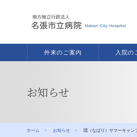
外来のご案内
入院の
お知らせ
ホーム
お知らせ
隠（なばり）サマーキャンプ