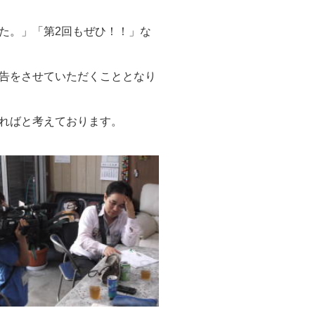
た。」「第2回もぜひ！！」な
告をさせていただくこととなり
ればと考えております。