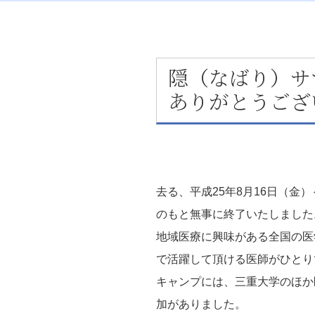
隠（なばり）サ
ありがとうござ
去る、平成25年8月16日（金
のもと無事に終了いたしました
地域医療に興味がある全国の医
で活躍して頂ける医師がひとり
キャンプには、三重大学のほか
加がありました。