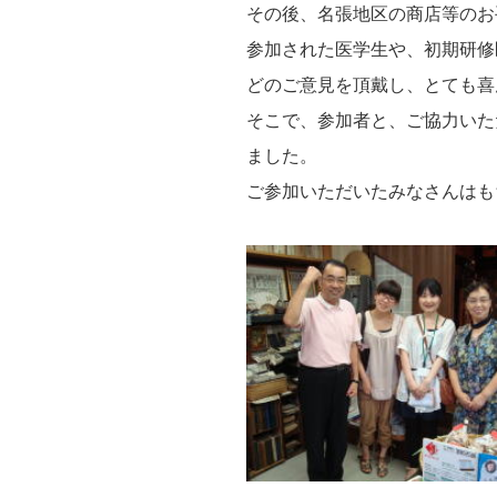
その後、名張地区の商店等のお
参加された医学生や、初期研修
どのご意見を頂戴し、とても喜
そこで、参加者と、ご協力いた
ました。
ご参加いただいたみなさんはも