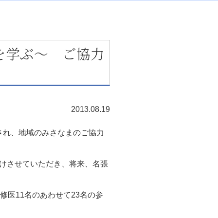
を学ぶ～ ご協力
2013.08.19
催され、地域のみさなまのご協力
けさせていただき、将来、名張
医11名のあわせて23名の参