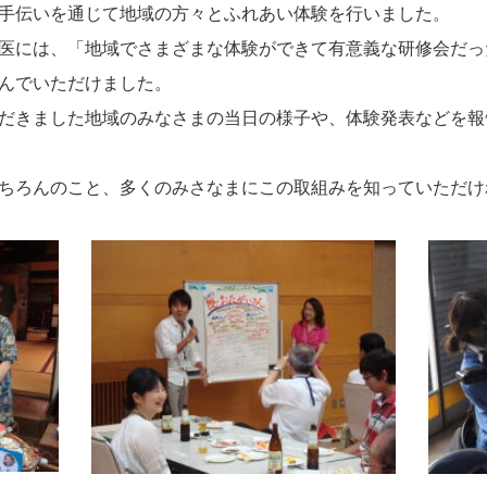
手伝いを通じて地域の方々とふれあい体験を行いました。
医には、「地域でさまざまな体験ができて有意義な研修会だっ
んでいただけました。
だきました地域のみなさまの当日の様子や、体験発表などを報
ちろんのこと、多くのみさなまにこの取組みを知っていただけ