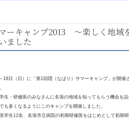
マーキャンプ2013 ～楽しく地域
いました
）～18日（日）に「第1回隠（なばり）サマーキャンプ」が開
。
学生・研修医のみなさんに名張の地域を知ってもらう機会を設
でも多くなるようにこのキャンプを開催しました。
医学生12名、名張市立病院の初期研修医をはじめとして初期研修