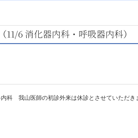
11/6 消化器内科・呼吸器内科）
化器内科 我山医師の初診外来は休診とさせていただき