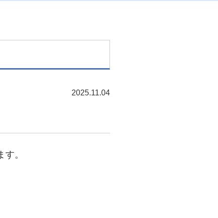
2025.11.04
ます。