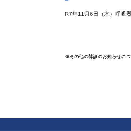
R7年11月6日（木）呼
※その他の休診のお知らせにつ