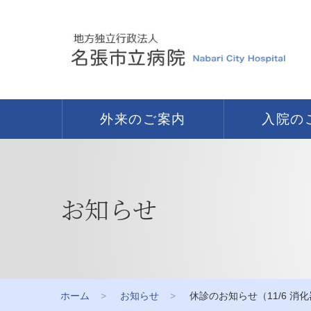
外来のご案内
入院の
お知らせ
ホーム
お知らせ
休診のお知らせ（11/6 消