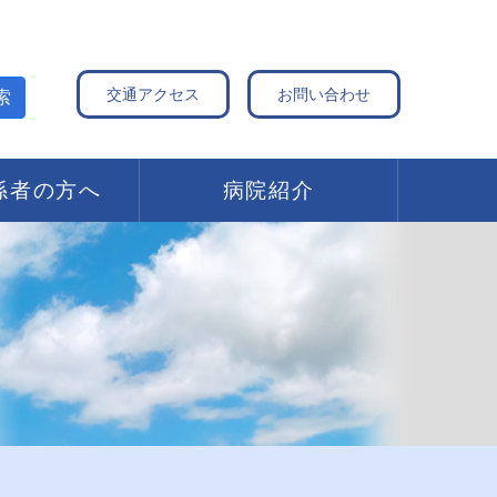
交通アクセス
お問い合わせ
索
係者の方へ
病院紹介