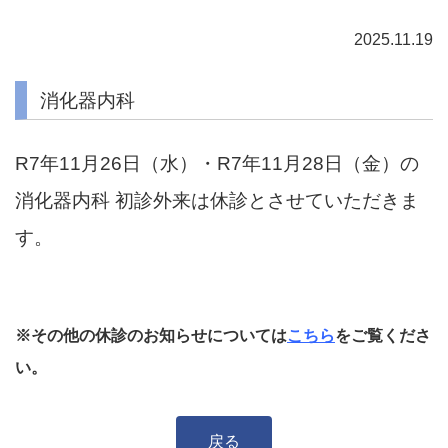
2025.11.19
消化器内科
R7年11月26日（水）・R7年11月28日（金）の
消化器内科 初診外来は休診とさせていただきま
す。
※その他の休診のお知らせについては
こちら
をご覧くださ
い。
戻る