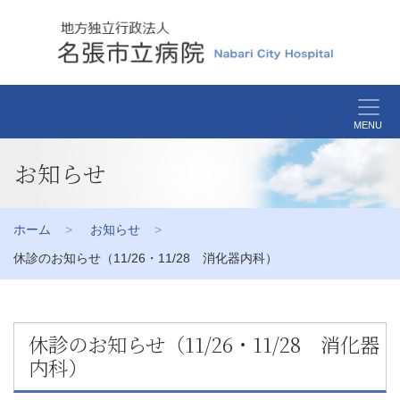
MENU
お知らせ
ホーム
お知らせ
休診のお知らせ（11/26・11/28 消化器内科）
休診のお知らせ（11/26・11/28 消化器
内科）