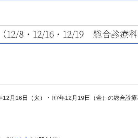
2/8・12/16・12/19 総合診療
7年12月16日（火）・R7年12月19日（金）の総合診