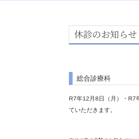
休診のお知らせ（1
総合診療科
R7年12月8日（月）・R
ていただきます。