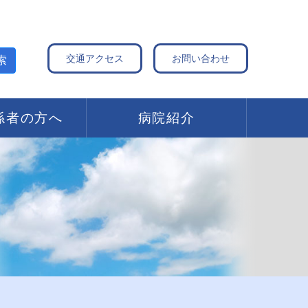
交通アクセス
お問い合わせ
索
係者の方へ
病院紹介