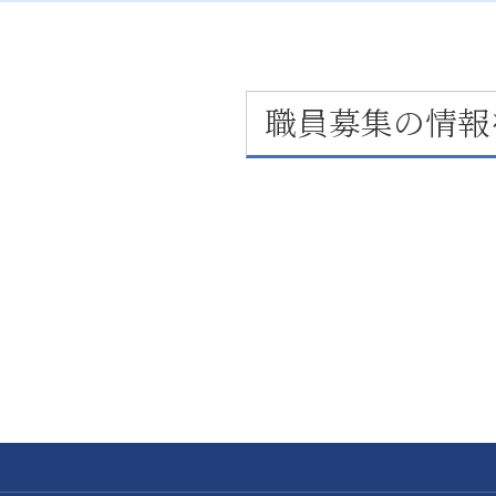
職員募集の情報