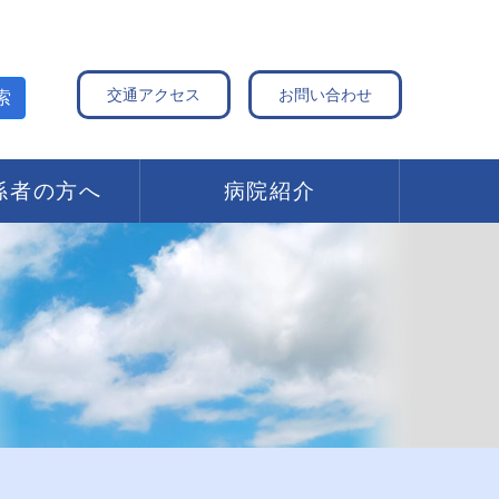
交通アクセス
お問い合わせ
索
係者の方へ
病院紹介