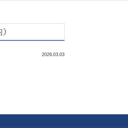
内）
2026.03.03