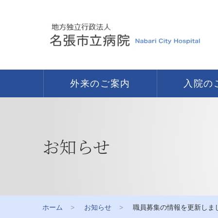
外来のご案内
入院の
お知らせ
ホーム
お知らせ
職員募集の情報を更新しまし