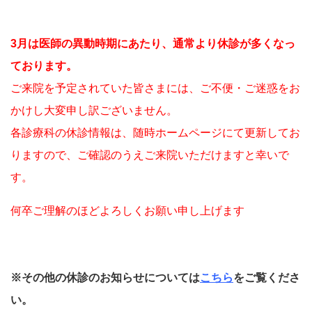
3月は医師の異動時期にあたり、通常より休診が多くなっ
ております。
ご来院を予定されていた皆さまには、ご不便・ご迷惑をお
かけし大変申し訳ございません。
各診療科の休診情報は、随時ホームページにて更新してお
りますので、ご確認のうえご来院いただけますと幸いで
す。
何卒ご理解のほどよろしくお願い申し上げます
※その他の休診のお知らせについては
こちら
をご覧くださ
い。