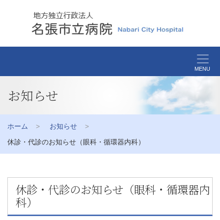
MENU
お知らせ
ホーム
お知らせ
休診・代診のお知らせ（眼科・循環器内科）
休診・代診のお知らせ（眼科・循環器内
科）