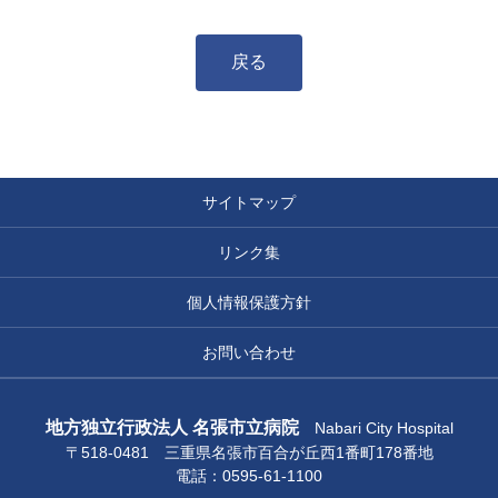
戻る
サイトマップ
リンク集
個人情報保護方針
お問い合わせ
地方独立行政法人 名張市立病院
Nabari City Hospital
〒518-0481 三重県名張市百合が丘西1番町178番地
電話：0595-61-1100