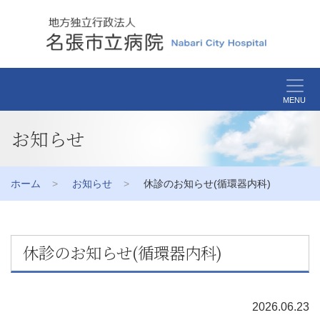
MENU
お知らせ
ホーム
お知らせ
休診のお知らせ(循環器内科)
休診のお知らせ(循環器内科)
2026.06.23