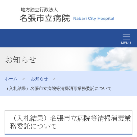
MENU
お知らせ
ホーム
お知らせ
（入札結果）名張市立病院等清掃消毒業務委託について
（入札結果）名張市立病院等清掃消毒業
務委託について