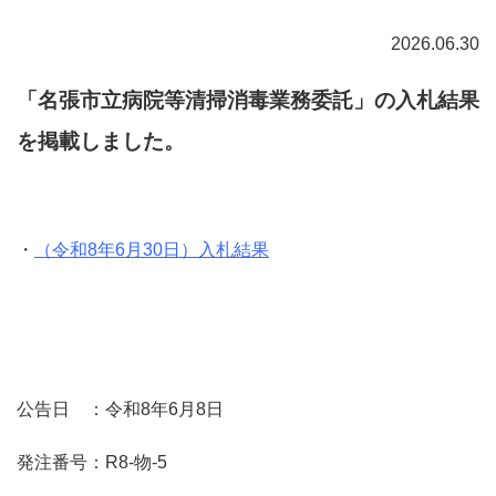
2026.06.30
「名張市立病院等清掃消毒業務委託」の入札結果
を掲載しました。
・
（令和8年6月30日）入札結果
公告日 ：令和8年6月8日
発注番号：R8-物-5