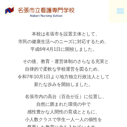
本校は名張市を設置主体として、
市民の健康生活へのニーズに対応するため、
平成6年4月1日に開校しました。
その後、教育・運営体制のさらなる充実と
自律的で柔軟な学校運営を図るため、
令和7年10月1日より地方独立行政法人として
新たな歩みを開始しました。
名張市内の高台（百合が丘）に位置し、
自然に囲まれた環境の中で
感性豊かな人間性の育成とともに、
小人数クラスで学生一人一人の個性を