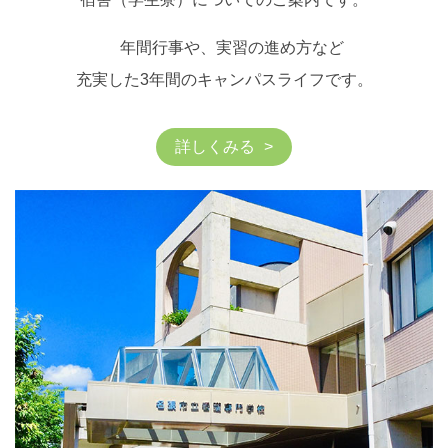
年間行事や、実習の進め方など
充実した3年間のキャンパスライフです。
詳しくみる