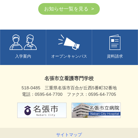
お知らせ一覧を見る
入学案内
オープンキャンパス
資料請求
名張市立看護専門学校
518-0485 三重県名張市百合が丘西5番町32番地
電話：0595-64-7700 ファクス：0595-64-7705
サイトマップ