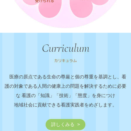
Curriculum
カリキュラム
医療の原点である生命の尊厳と個の尊重を基調とし、
看
護の対象である人間の健康上の問題を解決するために必要
な
看護の「知識」「技術」「態度」を身につけ
地域社会に貢献できる看護実践者をめざします。
詳しくみる