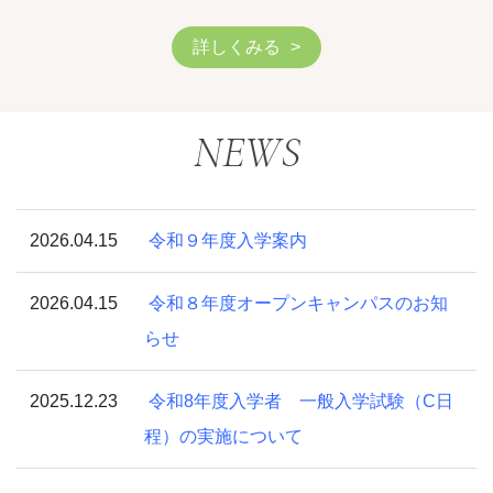
詳しくみる
NEWS
2026.04.15
令和９年度入学案内
2026.04.15
令和８年度オープンキャンパスのお知
らせ
2025.12.23
令和8年度入学者 一般入学試験（C日
程）の実施について