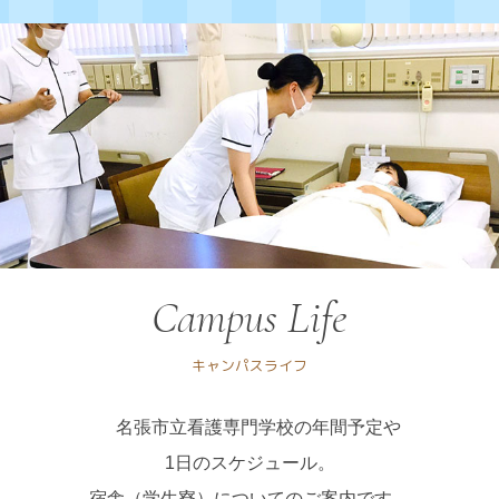
Campus Life
キャンパスライフ
名張市立看護専門学校の年間予定や
1日のスケジュール。
宿舎（学生寮）についてのご案内です。