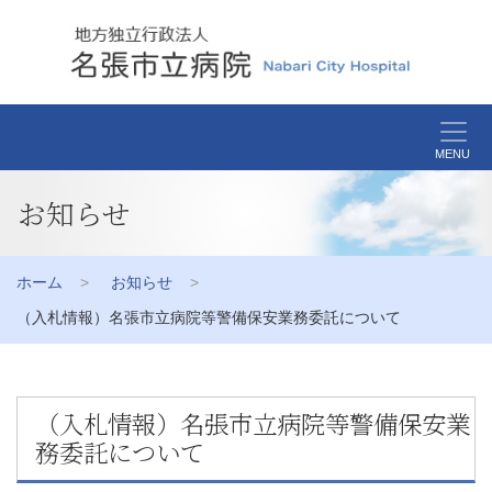
MENU
お知らせ
ホーム
お知らせ
（入札情報）名張市立病院等警備保安業務委託について
（入札情報）名張市立病院等警備保安業
務委託について