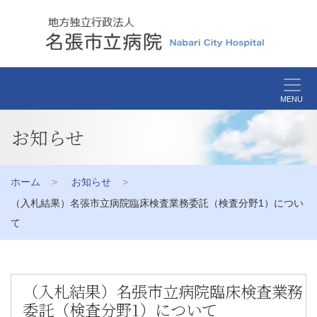
MENU
お知らせ
ホーム
お知らせ
（入札結果）名張市立病院臨床検査業務委託（検査分野1）につい
て
（入札結果）名張市立病院臨床検査業務
委託（検査分野1）について