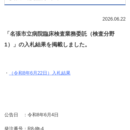
2026.06.22
「名張市立病院臨床検査業務委託（検査分野
1）」の入札結果を掲載しました。
・
（令和8年6月22日）入札結果
公告日 ：令和8年6月4日
発注番号：R8-物-4