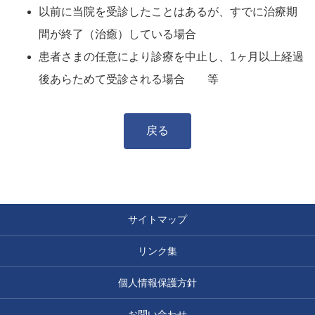
以前に当院を受診したことはあるが、すでに治療期
間が終了（治癒）している場合
患者さまの任意により診療を中止し、1ヶ月以上経過
後あらためて受診される場合 等
戻る
サイトマップ
リンク集
個人情報保護方針
お問い合わせ