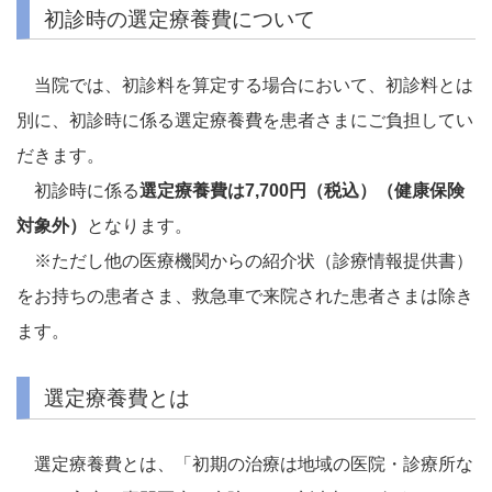
初診時の選定療養費について
当院では、初診料を算定する場合において、初診料とは
別に、初診時に係る選定療養費を患者さまにご負担してい
だきます。
初診時に係る
選定療養費は7,700円（税込）（健康保険
対象外）
となります。
※ただし他の医療機関からの紹介状（診療情報提供書）
をお持ちの患者さま、救急車で来院された患者さまは除き
ます。
選定療養費とは
選定療養費とは、「初期の治療は地域の医院・診療所な