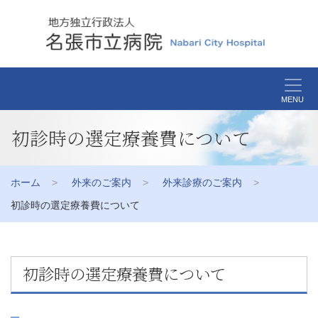
MENU
初診時の選定療養費について
ホーム
外来のご案内
外来診療のご案内
初診時の選定療養費について
初診時の選定療養費について