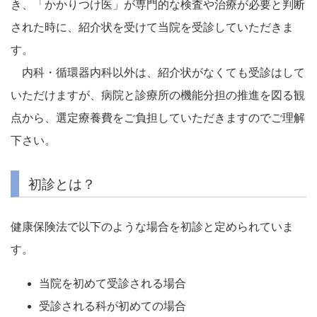
き、「かかりつけ医」が専門的な検査や治療が必要と判断
された時に、紹介状を受けて当院を受診していただきま
す。
内科・循環器内科以外は、紹介状がなくても受診はして
いただけますが、病院と診療所の機能分担の推進を図る観
点から、選定療養費をご負担していただきますのでご理解
下さい。
初診とは？
健康保険法で以下のような場合を初診と定められていま
す。
当院を初めて受診される場合
受診される科が初めての場合