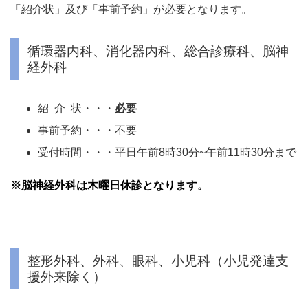
「紹介状」及び「事前予約」が必要となります。
循環器内科、消化器内科、総合診療科、脳神
経外科
紹 介 状・・・
必要
事前予約・・・不要
受付時間・・・平日午前8時30分~午前11時30分まで
※脳神経外科は木曜日休診となります。
整形外科、外科、眼科、小児科（小児発達支
援外来除く）