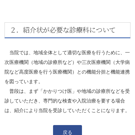
２．紹介状が必要な診療科について
当院では、地域全体として適切な医療を行うために、一
次医療機関（地域の診療所など）や三次医療機関（大学病
院など高度医療を行う医療機関）との機能分担と機能連携
を図っています。
普段は、まず「かかりつけ医」や地域の診療所などを受
診していただき、専門的な検査や入院治療を要する場合
は、紹介により当院を受診していただくことになります。
戻る