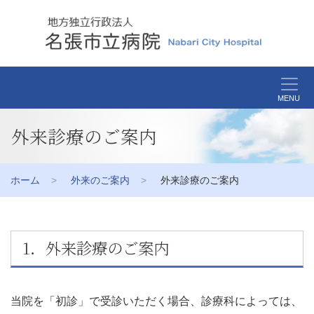
MENU
外来診療のご案内
ホーム
外来のご案内
外来診療のご案内
1．外来診療のご案内
当院を「初診」で受診いただく場合、診療科によっては、