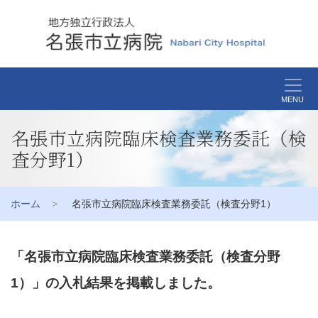
MENU
名張市立病院臨床検査業務委託（検
査分野1）
ホーム
名張市立病院臨床検査業務委託（検査分野1）
「名張市立病院臨床検査業務委託（検査分野
1）」の入札結果を掲載しました。