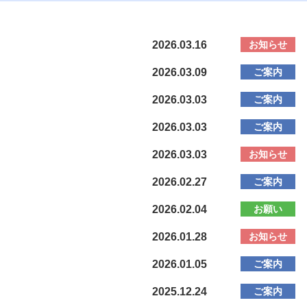
お知らせ
2026.03.16
ご案内
2026.03.09
ご案内
2026.03.03
ご案内
2026.03.03
お知らせ
2026.03.03
ご案内
2026.02.27
お願い
2026.02.04
お知らせ
2026.01.28
ご案内
2026.01.05
ご案内
2025.12.24