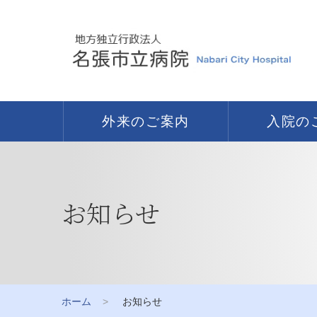
外来のご案内
入院の
お知らせ
ホーム
お知らせ