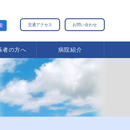
交通アクセス
お問い合わせ
索
係者の方へ
病院紹介