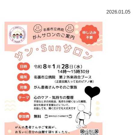
2026.01.05