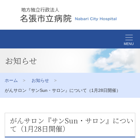
MENU
お知らせ
ホーム
お知らせ
がんサロン『サンSun・サロン』について（1月28日開催）
がんサロン『サンSun・サロン』につい
て（1月28日開催）