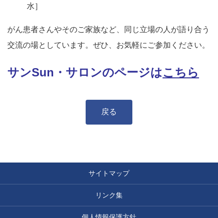
水］
がん患者さんやそのご家族など、同じ立場の人が語り合う
交流の場としています。ぜひ、お気軽にご参加ください。
サンSun・サロンのページは
こちら
戻る
サイトマップ
リンク集
個人情報保護方針