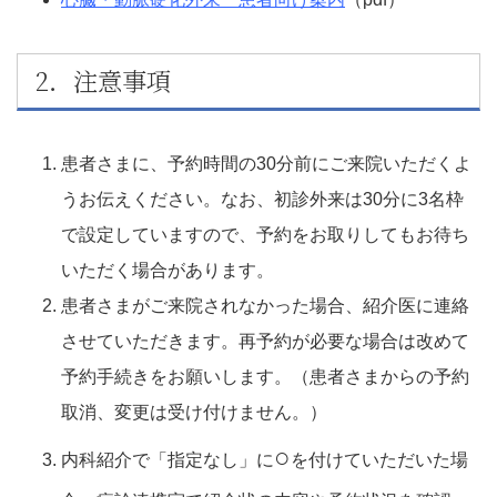
2．注意事項
患者さまに、予約時間の30分前にご来院いただくよ
うお伝えください。なお、初診外来は30分に3名枠
で設定していますので、予約をお取りしてもお待ち
いただく場合があります。
患者さまがご来院されなかった場合、紹介医に連絡
させていただきます。再予約が必要な場合は改めて
予約手続きをお願いします。（患者さまからの予約
取消、変更は受け付けません。）
○
内科紹介で「指定なし」に
を付けていただいた場