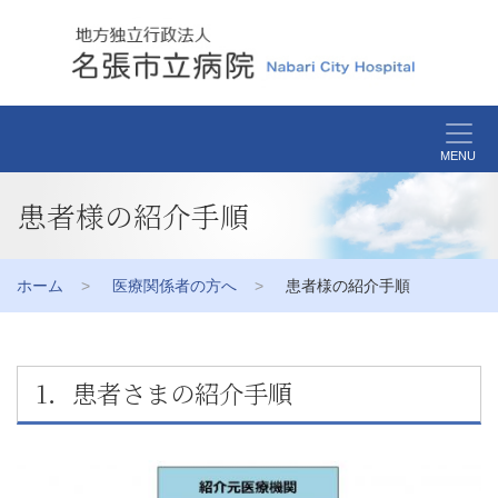
MENU
患者様の紹介手順
ホーム
医療関係者の方へ
患者様の紹介手順
1．患者さまの紹介手順