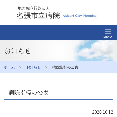
MENU
お知らせ
ホーム
お知らせ
病院指標の公表
病院指標の公表
2020.10.12