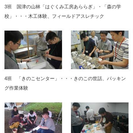
3班 国津の山林「はぐくみ工房あららぎ」・「森の学
校」・・・木工体験、フィールドアスレチック
4班 「きのこセンター」・・・きのこの世話、パッキン
グ作業体験