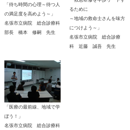
「待ち時間の心理～待つ人
るために
の満足度を高めよう～」
～地域の救命士さんを味方
名張市立病院 総合診療科
につけよう～」
部長 橋本 修嗣 先生
名張市立病院 総合診療
科 近藤 誠吾 先生
「医療の最前線、地域で学
ぼう！」
名張市立病院 総合診療科