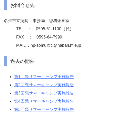
お問合せ先
名張市立病院 事務局 総務企画室
TEL ： 0595-61-1100（代）
FAX ： 0595-64-7999
MAIL ：hp-somu@city.nabari.mie.jp
過去の開催
第1回隠サマーキャンプ実施報告
第2回隠サマーキャンプ実施報告
第3回隠サマーキャンプ実施報告
第4回隠サマーキャンプ実施報告
第5回隠サマーキャンプ実施報告