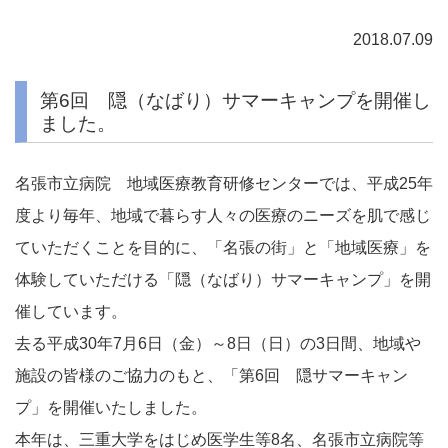
2018.07.09
第6回 隠（なばり）サマーキャンプを開催し
ました。
名張市立病院 地域医療教育研修センターでは、平成25年
度より毎年、地域で暮らす人々の医療のニーズを肌で感じ
ていただくことを目的に、「名張の街」と「地域医療」を
体験していただける「隠（なばり）サマーキャンプ」を開
催しています。
去る平成30年7月6日（金）～8日（日）の3日間、地域や
施設の皆様のご協力のもと、「第6回 隠サマーキャン
プ」を開催いたしました。
本年は、三重大学をはじめ医学生等8名、名張市立病院等