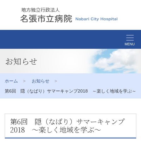
MENU
お知らせ
ホーム
お知らせ
第6回 隠（なばり）サマーキャンプ2018 ～楽しく地域を学ぶ～
第6回 隠（なばり）サマーキャンプ
2018 ～楽しく地域を学ぶ～