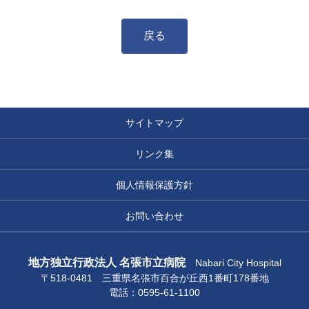
戻る
サイトマップ
リンク集
個人情報保護方針
お問い合わせ
地方独立行政法人 名張市立病院
Nabari City Hospital
〒518-0481 三重県名張市百合が丘西1番町178番地
電話：0595-61-1100