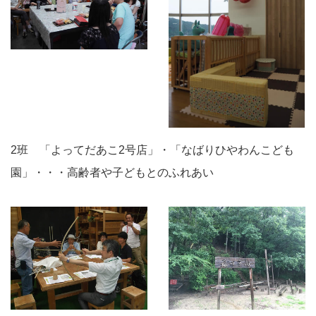
2班 「よってだあこ2号店」・「なばりひやわんこども
園」・・・高齢者や子どもとのふれあい