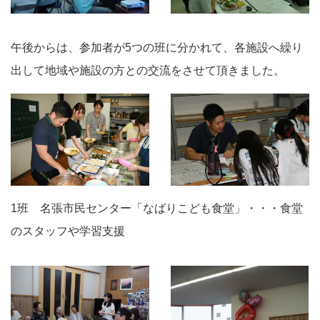
午後からは、参加者が5つの班に分かれて、各施設へ繰り
出して地域や施設の方との交流をさせて頂きました。
1班 名張市民センター「なばりこども食堂」・・・食堂
のスタッフや学習支援