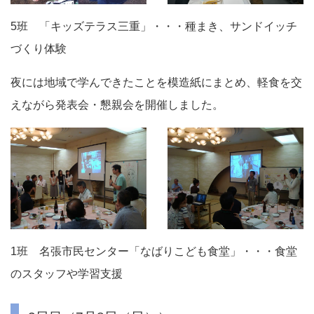
5班 「キッズテラス三重」・・・種まき、サンドイッチ
づくり体験
夜には地域で学んできたことを模造紙にまとめ、軽食を交
えながら発表会・懇親会を開催しました。
1班 名張市民センター「なばりこども食堂」・・・食堂
のスタッフや学習支援