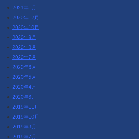
2021年1月
2020年12月
2020年10月
2020年9月
2020年8月
2020年7月
2020年6月
2020年5月
2020年4月
2020年3月
2019年11月
2019年10月
2019年9月
2019年7月