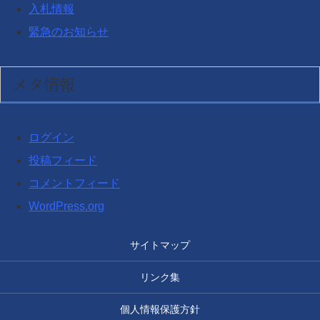
入札情報
緊急のお知らせ
メタ情報
ログイン
投稿フィード
コメントフィード
WordPress.org
サイトマップ
リンク集
個人情報保護方針