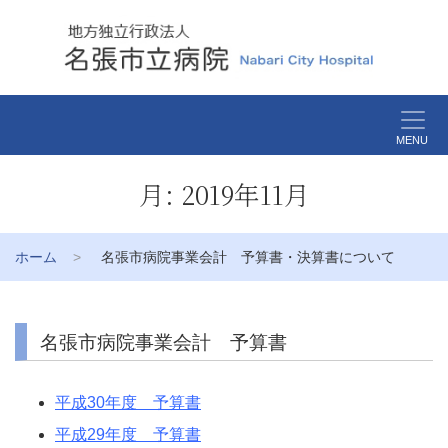
MENU
月:
2019年11月
ホーム
名張市病院事業会計 予算書・決算書について
名張市病院事業会計 予算書
平成30年度 予算書
平成29年度 予算書