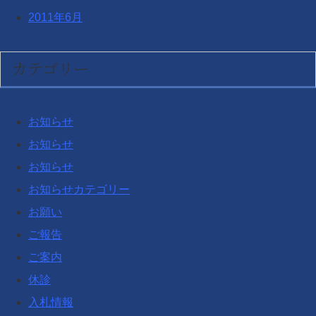
2011年6月
カテゴリー
お知らせ
お知らせ
お知らせ
お知らせカテゴリー
お願い
ご報告
ご案内
休診
入札情報