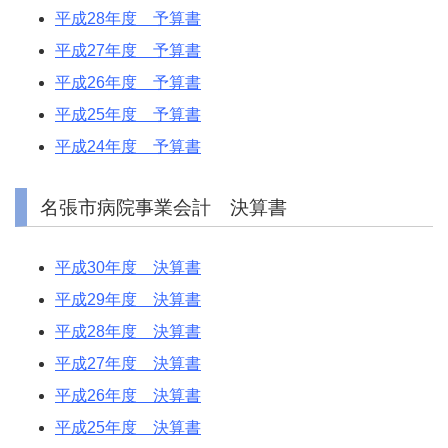
平成28年度 予算書
平成27年度 予算書
平成26年度 予算書
平成25年度 予算書
平成24年度 予算書
名張市病院事業会計 決算書
平成30年度 決算書
平成29年度 決算書
平成28年度 決算書
平成27年度 決算書
平成26年度 決算書
平成25年度 決算書