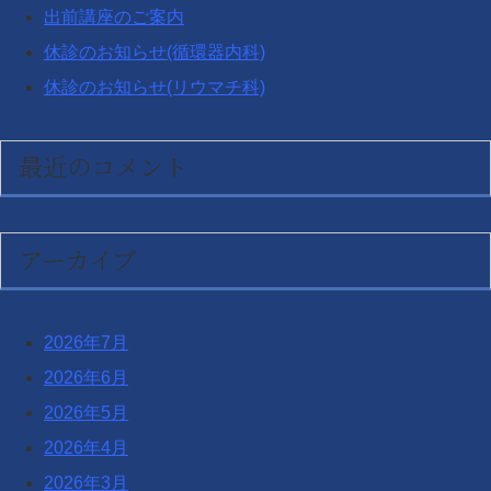
出前講座のご案内
休診のお知らせ(循環器内科)
休診のお知らせ(リウマチ科)
最近のコメント
アーカイブ
2026年7月
2026年6月
2026年5月
2026年4月
2026年3月