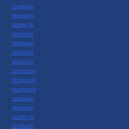
2023年9月
2023年8月
2023年7月
2023年5月
2023年4月
2023年3月
2023年2月
2022年12月
2022年11月
2022年10月
2022年9月
2022年8月
2022年7月
2022年6月