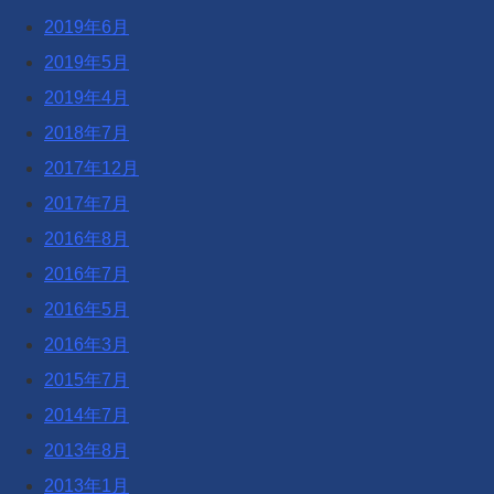
2019年6月
2019年5月
2019年4月
2018年7月
2017年12月
2017年7月
2016年8月
2016年7月
2016年5月
2016年3月
2015年7月
2014年7月
2013年8月
2013年1月