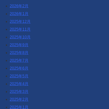
2026年2月
2026年1月
2025年12月
2025年11月
2025年10月
2025年9月
2025年8月
2025年7月
2025年6月
2025年5月
2025年4月
2025年3月
2025年2月
2025年1月