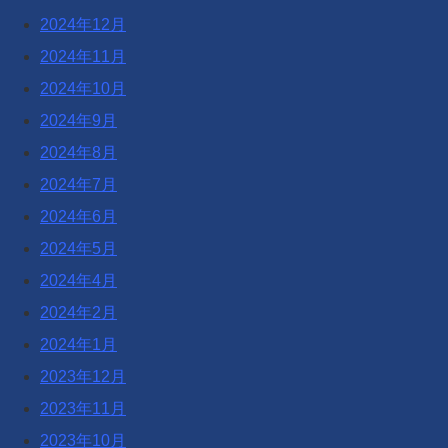
2024年12月
2024年11月
2024年10月
2024年9月
2024年8月
2024年7月
2024年6月
2024年5月
2024年4月
2024年2月
2024年1月
2023年12月
2023年11月
2023年10月