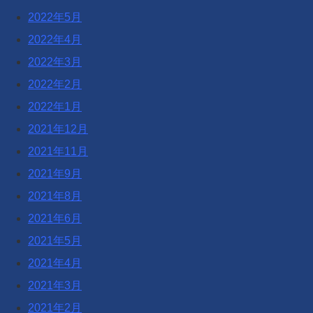
2022年5月
2022年4月
2022年3月
2022年2月
2022年1月
2021年12月
2021年11月
2021年9月
2021年8月
2021年6月
2021年5月
2021年4月
2021年3月
2021年2月