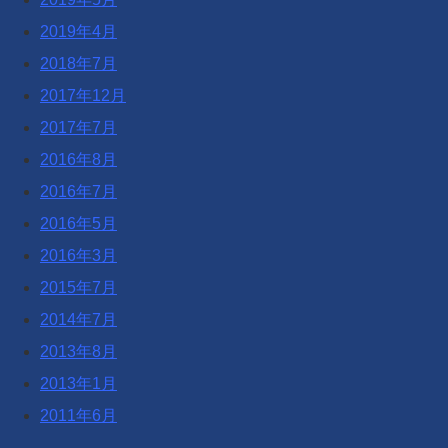
2019年4月
2018年7月
2017年12月
2017年7月
2016年8月
2016年7月
2016年5月
2016年3月
2015年7月
2014年7月
2013年8月
2013年1月
2011年6月