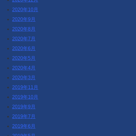
2020年10月
2020年9月
2020年8月
2020年7月
2020年6月
2020年5月
2020年4月
2020年3月
2019年11月
2019年10月
2019年9月
2019年7月
2019年6月
2019年5月