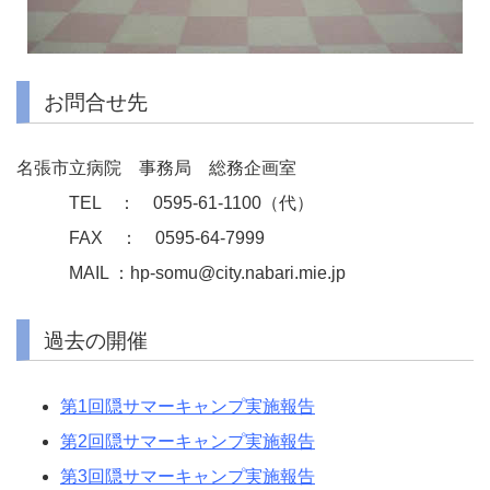
お問合せ先
名張市立病院 事務局 総務企画室
TEL ： 0595-61-1100（代）
FAX ： 0595-64-7999
MAIL ：hp-somu@city.nabari.mie.jp
過去の開催
第1回隠サマーキャンプ実施報告
第2回隠サマーキャンプ実施報告
第3回隠サマーキャンプ実施報告