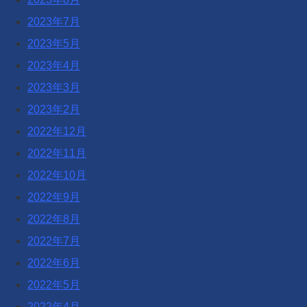
2023年7月
2023年5月
2023年4月
2023年3月
2023年2月
2022年12月
2022年11月
2022年10月
2022年9月
2022年8月
2022年7月
2022年6月
2022年5月
2022年4月