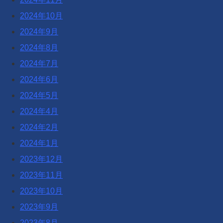
2024年10月
2024年9月
2024年8月
2024年7月
2024年6月
2024年5月
2024年4月
2024年2月
2024年1月
2023年12月
2023年11月
2023年10月
2023年9月
2023年8月