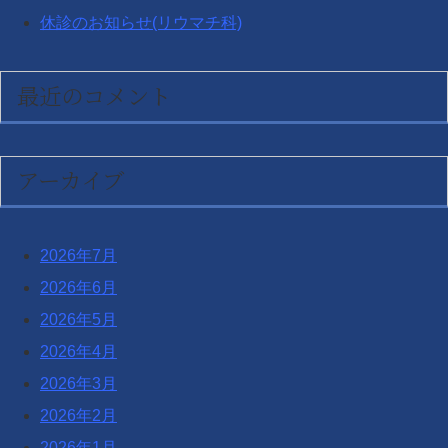
休診のお知らせ(リウマチ科)
最近のコメント
アーカイブ
2026年7月
2026年6月
2026年5月
2026年4月
2026年3月
2026年2月
2026年1月