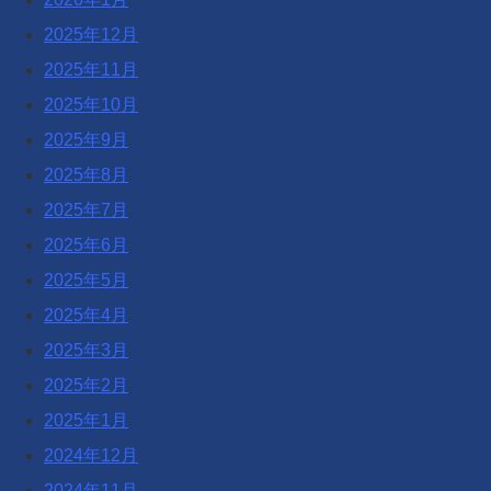
2025年12月
2025年11月
2025年10月
2025年9月
2025年8月
2025年7月
2025年6月
2025年5月
2025年4月
2025年3月
2025年2月
2025年1月
2024年12月
2024年11月