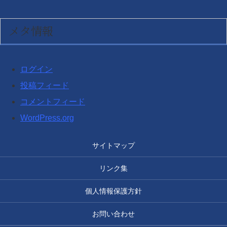
メタ情報
ログイン
投稿フィード
コメントフィード
WordPress.org
サイトマップ
リンク集
個人情報保護方針
お問い合わせ