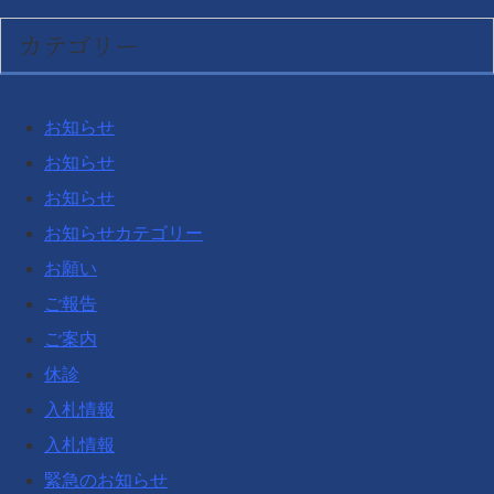
カテゴリー
お知らせ
お知らせ
お知らせ
お知らせカテゴリー
お願い
ご報告
ご案内
休診
入札情報
入札情報
緊急のお知らせ