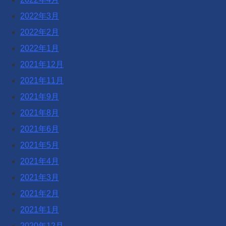
2022年3月
2022年2月
2022年1月
2021年12月
2021年11月
2021年9月
2021年8月
2021年6月
2021年5月
2021年4月
2021年3月
2021年2月
2021年1月
2020年12月