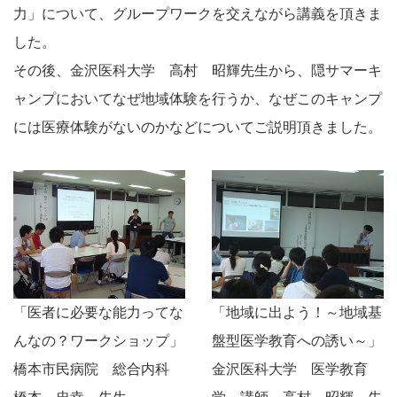
力」について、グループワークを交えながら講義を頂きま
した。
その後、金沢医科大学 高村 昭輝先生から、隠サマーキ
ャンプにおいてなぜ地域体験を行うか、なぜこのキャンプ
には医療体験がないのかなどについてご説明頂きました。
「医者に必要な能力ってな
「地域に出よう！～地域基
んなの？ワークショップ」
盤型医学教育への誘い～」
橋本市民病院 総合内科
金沢医科大学 医学教育