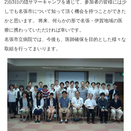
2泊3日の隠サマーキャンプを通じて、参加者の皆様には少
しでも名張市について知って頂く機会を持つことができた
かと思います。 将来、何らかの形で名張・伊賀地域の医
療に携わっていただければ幸いです。
名張市立病院では、今後も、医師確保を目的とした様々な
取組を行ってまいります。