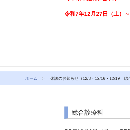
令和7年12月27日（土）
ホーム
休診のお知らせ（12/8・12/16・12/19 
総合診療科