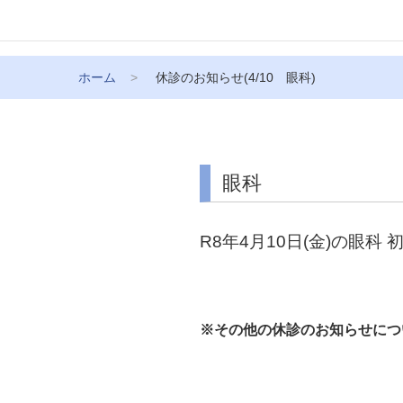
ホーム
休診のお知らせ(4/10 眼科)
眼科
R8年4月10日(金)の眼
※その他の休診のお知らせにつ