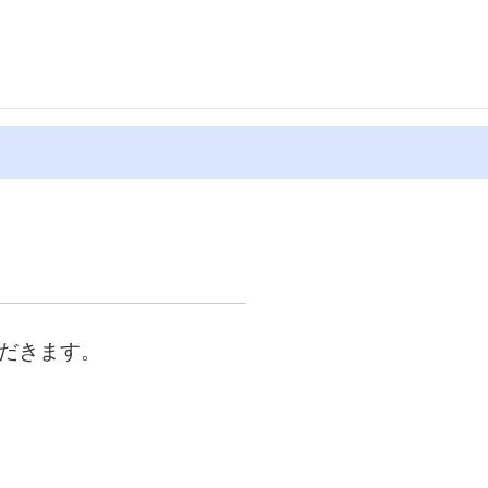
だきます。