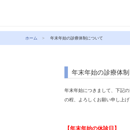
ホーム
年末年始の診療体制について
年末年始の診療体
年末年始につきまして、下記の
の程、よろしくお願い申し上げ
【年末年始の休診日】