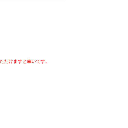
ただけますと幸いです。