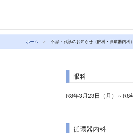
ホーム
休診・代診のお知らせ（眼科・循環器内科
眼科
R8年3月23日（月）～R8
循環器内科