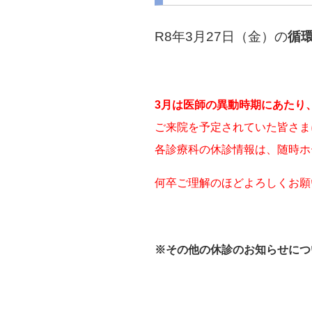
R8年3月27日（金）の
循
3月は医師の異動時期にあたり
ご来院を予定されていた皆さま
各診療科の休診情報は、随時ホ
何卒ご理解のほどよろしくお願
※その他の休診のお知らせにつ