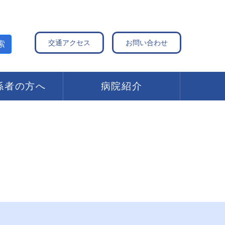
交通アクセス
お問い合わせ
索
係者の方へ
病院紹介