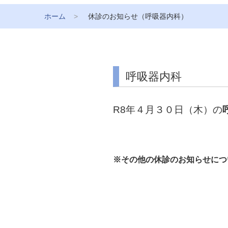
ホーム
休診のお知らせ（呼吸器内科）
呼吸器内科
R8年４月３０日（木）の
※その他の休診のお知らせにつ