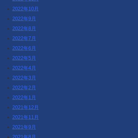
2022年10月
2022年9月
2022年8月
2022年7月
2022年6月
2022年5月
2022年4月
2022年3月
2022年2月
2022年1月
2021年12月
2021年11月
2021年9月
2021年8月