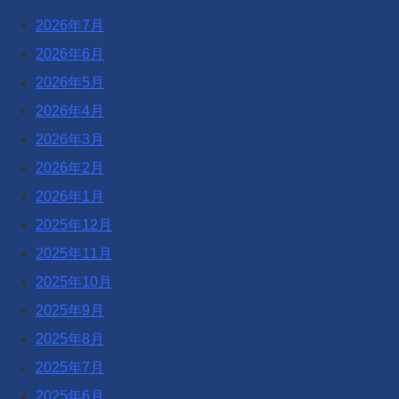
2026年7月
2026年6月
2026年5月
2026年4月
2026年3月
2026年2月
2026年1月
2025年12月
2025年11月
2025年10月
2025年9月
2025年8月
2025年7月
2025年6月