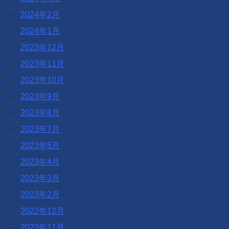
2024年2月
2024年1月
2023年12月
2023年11月
2023年10月
2023年9月
2023年8月
2023年7月
2023年5月
2023年4月
2023年3月
2023年2月
2022年12月
2022年11月