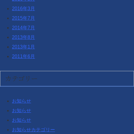
2016年3月
2015年7月
2014年7月
2013年8月
2013年1月
2011年6月
カテゴリー
お知らせ
お知らせ
お知らせ
お知らせカテゴリー