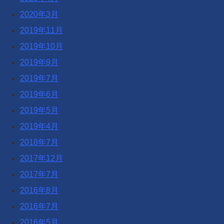
2020年3月
2019年11月
2019年10月
2019年9月
2019年7月
2019年6月
2019年5月
2019年4月
2018年7月
2017年12月
2017年7月
2016年8月
2016年7月
2016年5月