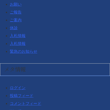
お願い
ご報告
ご案内
休診
入札情報
入札情報
緊急のお知らせ
メタ情報
ログイン
投稿フィード
コメントフィード