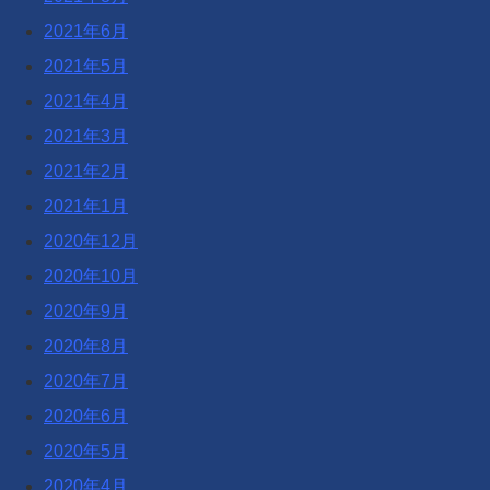
2021年6月
2021年5月
2021年4月
2021年3月
2021年2月
2021年1月
2020年12月
2020年10月
2020年9月
2020年8月
2020年7月
2020年6月
2020年5月
2020年4月