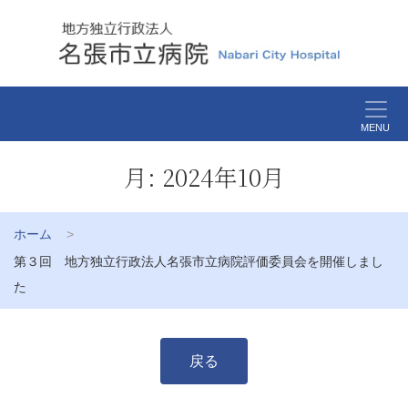
MENU
月:
2024年10月
ホーム
第３回 地方独立行政法人名張市立病院評価委員会を開催しまし
た
戻る