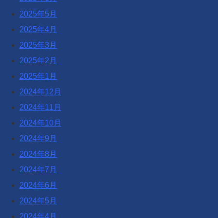
2025年5月
2025年4月
2025年3月
2025年2月
2025年1月
2024年12月
2024年11月
2024年10月
2024年9月
2024年8月
2024年7月
2024年6月
2024年5月
2024年4月