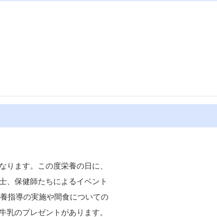
なります。この度栄養の日に、
士、保健師たちによるイベント
栄養指導の実施や間食についての
牛乳のプレゼントがあります。