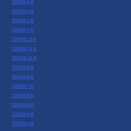
2026年4月
2026年3月
2026年2月
2026年1月
2025年12月
2025年11月
2025年10月
2025年9月
2025年8月
2025年7月
2025年6月
2025年5月
2025年4月
2025年3月