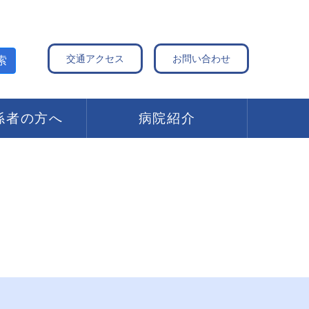
交通アクセス
お問い合わせ
索
係者の方へ
病院紹介