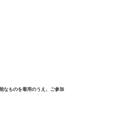
可能なものを着用のうえ、ご参加