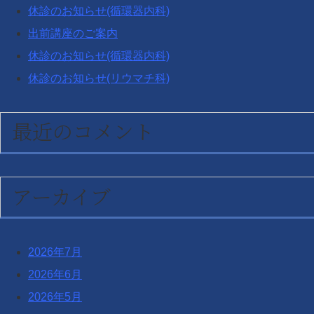
休診のお知らせ(循環器内科)
出前講座のご案内
休診のお知らせ(循環器内科)
休診のお知らせ(リウマチ科)
最近のコメント
アーカイブ
2026年7月
2026年6月
2026年5月