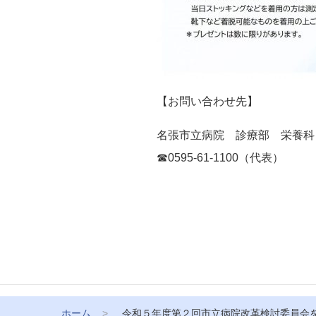
【お問い合わせ先】
名張市立病院 診療部 栄養科
☎0595-61-1100（代表）
ホーム
令和５年度第２回市立病院改革検討委員会