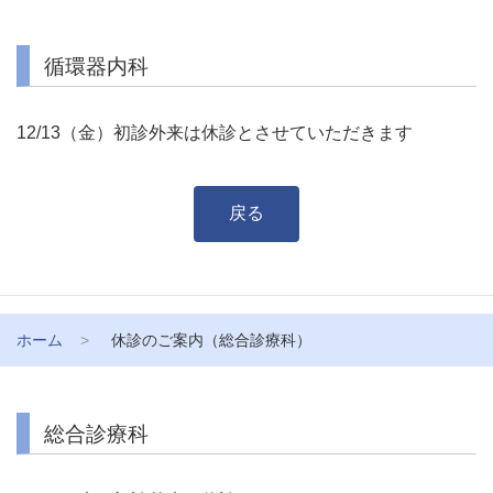
循環器内科
12/13（金）初診外来は休診とさせていただきます
戻る
ホーム
休診のご案内（総合診療科）
総合診療科