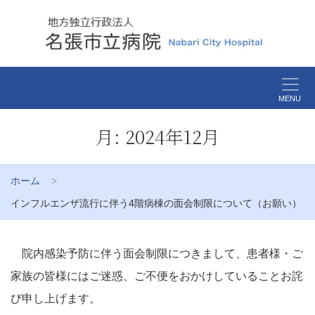
MENU
月:
2024年12月
ホーム
インフルエンザ流行に伴う4階病棟の面会制限について（お願い）
院内感染予防に伴う面会制限につきまして、患者様・ご
家族の皆様にはご迷惑、ご不便をおかけしていることお詫
び申し上げます。