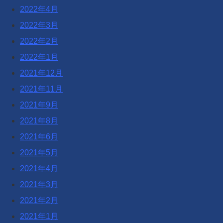
2022年4月
2022年3月
2022年2月
2022年1月
2021年12月
2021年11月
2021年9月
2021年8月
2021年6月
2021年5月
2021年4月
2021年3月
2021年2月
2021年1月