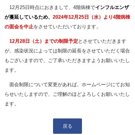
12月25日時点におきまして、4階病棟で
インフルエンザ
が蔓延しているため、
2024年12月25日（水）より4階病棟
の面会を中止
をさせていただいております。
12月28日（土）までの制限予定
とさせていただきます
が、感染状況によっては制限の延長をさせていただく場合
もございますので、ご了承いただきますようお願いいたし
ます。
面会制限について変更があれば、ホームページにてお知
らせいたしますので、ご理解のほどよろしくお願いいたし
ます。
戻る