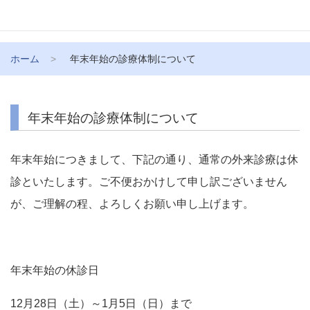
ホーム
年末年始の診療体制について
年末年始の診療体制について
年末年始につきまして、下記の通り、通常の外来診療は休
診といたします。ご不便おかけして申し訳ございません
が、ご理解の程、よろしくお願い申し上げます。
年末年始の休診日
12月28日（土）～1月5日（日）まで