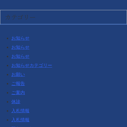
カテゴリー
お知らせ
お知らせ
お知らせ
お知らせカテゴリー
お願い
ご報告
ご案内
休診
入札情報
入札情報