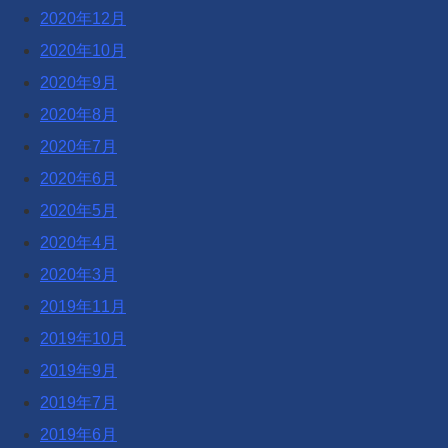
2020年12月
2020年10月
2020年9月
2020年8月
2020年7月
2020年6月
2020年5月
2020年4月
2020年3月
2019年11月
2019年10月
2019年9月
2019年7月
2019年6月