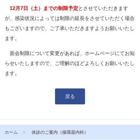
12月7日（土）までの制限予定
とさせていただきます
が、感染状況によっては制限の延長をさせていただく場合
もございますので、ご了承いただきますようお願いいたし
ます。
面会制限について変更があれば、ホームページにてお知
らせいたしますので、ご理解のほどよろしくお願いいたし
ます。
戻る
ホーム
休診のご案内（循環器内科）