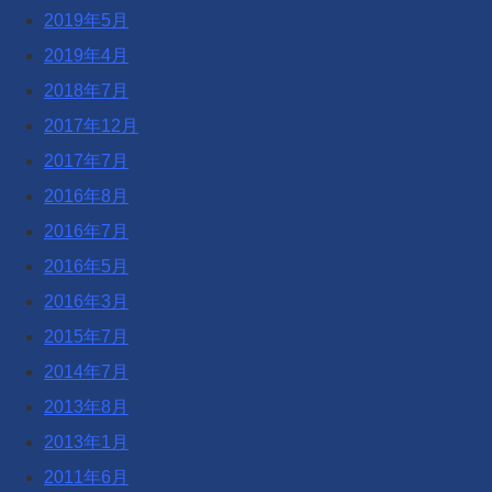
2019年5月
2019年4月
2018年7月
2017年12月
2017年7月
2016年8月
2016年7月
2016年5月
2016年3月
2015年7月
2014年7月
2013年8月
2013年1月
2011年6月