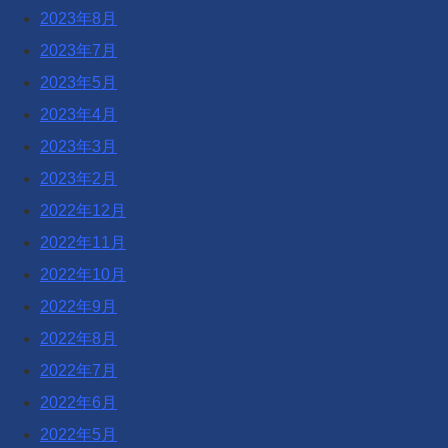
2023年8月
2023年7月
2023年5月
2023年4月
2023年3月
2023年2月
2022年12月
2022年11月
2022年10月
2022年9月
2022年8月
2022年7月
2022年6月
2022年5月