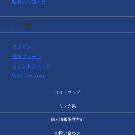
緊急のお知らせ
メタ情報
ログイン
投稿フィード
コメントフィード
WordPress.org
サイトマップ
リンク集
個人情報保護方針
お問い合わせ