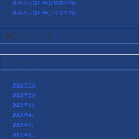
休診のお知らせ(循環器内科)
休診のお知らせ(リウマチ科)
最近のコメント
アーカイブ
2026年7月
2026年6月
2026年5月
2026年4月
2026年3月
2026年2月