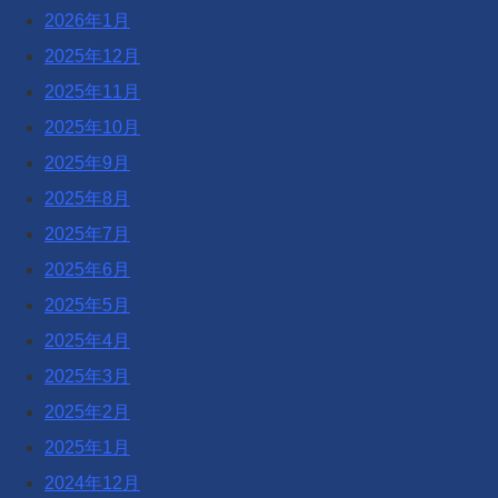
2026年1月
2025年12月
2025年11月
2025年10月
2025年9月
2025年8月
2025年7月
2025年6月
2025年5月
2025年4月
2025年3月
2025年2月
2025年1月
2024年12月