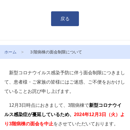
戻る
ホーム
３階病棟の面会制限について
新型コロナウイルス感染予防に伴う面会制限につきまし
て、患者様・ご家族の皆様にはご迷惑、ご不便をおかけし
ていることお詫び申し上げます。
12月3日時点におきまして、3階病棟で
新型コロナウイ
ルス感染症が蔓延しているため、
2024年12月3日（火）よ
り3階病棟の面会を中止
をさせていただいております。