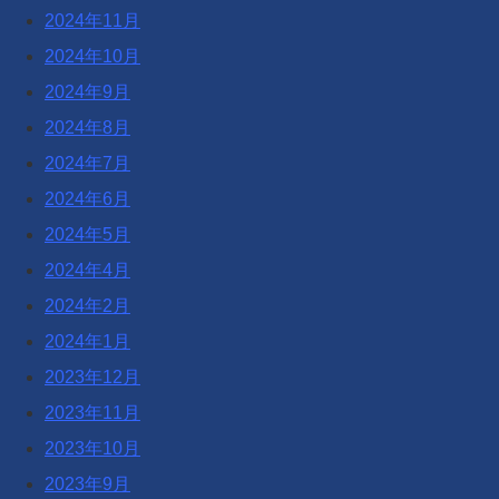
2024年11月
2024年10月
2024年9月
2024年8月
2024年7月
2024年6月
2024年5月
2024年4月
2024年2月
2024年1月
2023年12月
2023年11月
2023年10月
2023年9月