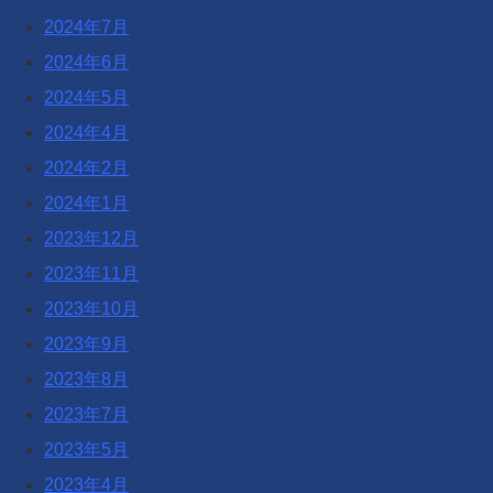
2024年7月
2024年6月
2024年5月
2024年4月
2024年2月
2024年1月
2023年12月
2023年11月
2023年10月
2023年9月
2023年8月
2023年7月
2023年5月
2023年4月