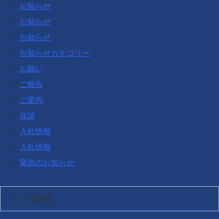
お知らせ
お知らせ
お知らせ
お知らせカテゴリー
お願い
ご報告
ご案内
休診
入札情報
入札情報
緊急のお知らせ
メタ情報