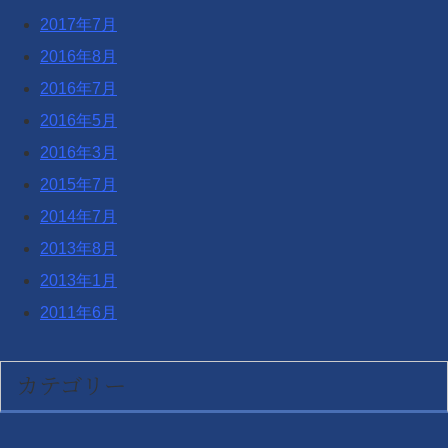
2017年7月
2016年8月
2016年7月
2016年5月
2016年3月
2015年7月
2014年7月
2013年8月
2013年1月
2011年6月
カテゴリー