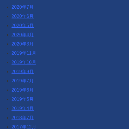
2020年7月
2020年6月
2020年5月
2020年4月
2020年3月
2019年11月
2019年10月
2019年9月
2019年7月
2019年6月
2019年5月
2019年4月
2018年7月
2017年12月