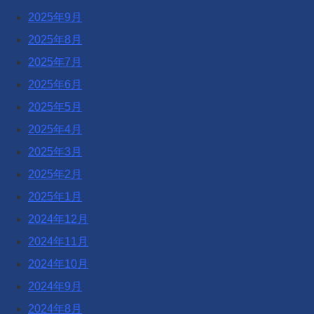
2025年9月
2025年8月
2025年7月
2025年6月
2025年5月
2025年4月
2025年3月
2025年2月
2025年1月
2024年12月
2024年11月
2024年10月
2024年9月
2024年8月