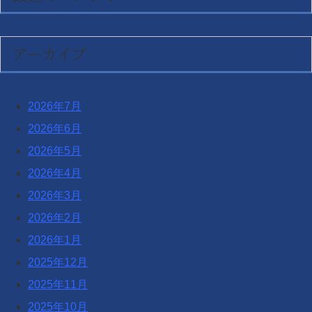
アーカイブ
2026年7月
2026年6月
2026年5月
2026年4月
2026年3月
2026年2月
2026年1月
2025年12月
2025年11月
2025年10月