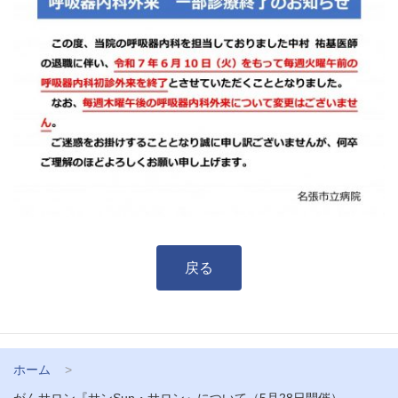
戻る
ホーム