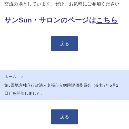
交流の場としています。ぜひ、お気軽にご参加ください。
サンSun・サロンのページは
こちら
戻る
ホーム
第5回地方独立行政法人名張市立病院評価委員会（令和7年5月1
日）を開催しました。
戻る