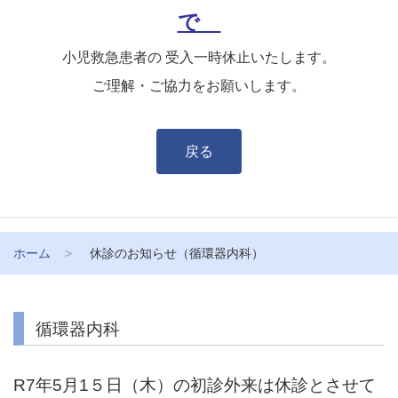
で
小児救急患者の 受入一時休止いたします。
ご理解・ご協力をお願いします。
戻る
ホーム
休診のお知らせ（循環器内科）
循環器内科
R7年5月1５日（木）の初診外来は休診とさせて