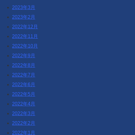
2023年3月
2023年2月
2022年12月
2022年11月
2022年10月
2022年9月
2022年8月
2022年7月
2022年6月
2022年5月
2022年4月
2022年3月
2022年2月
2022年1月