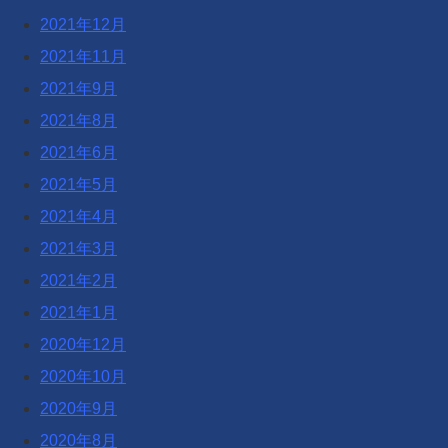
2021年12月
2021年11月
2021年9月
2021年8月
2021年6月
2021年5月
2021年4月
2021年3月
2021年2月
2021年1月
2020年12月
2020年10月
2020年9月
2020年8月