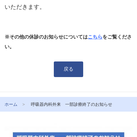
いただきます。
※その他の休診のお知らせについては
こちら
をご覧くださ
い。
戻る
ホーム
呼吸器内科外来 一部診療終了のお知らせ