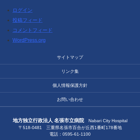
ログイン
投稿フィード
コメントフィード
WordPress.org
サイトマップ
リンク集
個人情報保護方針
お問い合わせ
地方独立行政法人 名張市立病院
Nabari City Hospital
〒518-0481 三重県名張市百合が丘西1番町178番地
電話：0595-61-1100