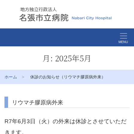
MENU
月:
2025年5月
ホーム
休診のお知らせ（リウマチ膠原病外来）
リウマチ膠原病外来
R7年6月3日（火）の外来は休診とさせていただ
きます。