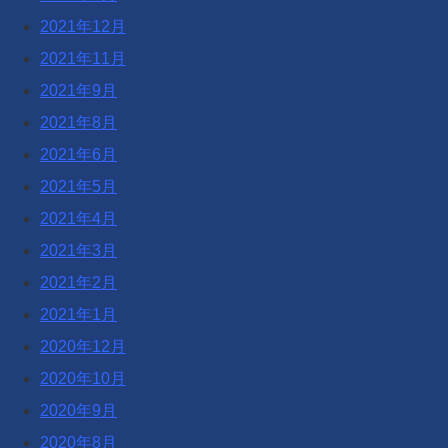
2021年12月
2021年11月
2021年9月
2021年8月
2021年6月
2021年5月
2021年4月
2021年3月
2021年2月
2021年1月
2020年12月
2020年10月
2020年9月
2020年8月