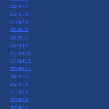
2024年7月
2024年6月
2024年5月
2024年4月
2024年2月
2024年1月
2023年12月
2023年11月
2023年10月
2023年9月
2023年8月
2023年7月
2023年5月
2023年4月