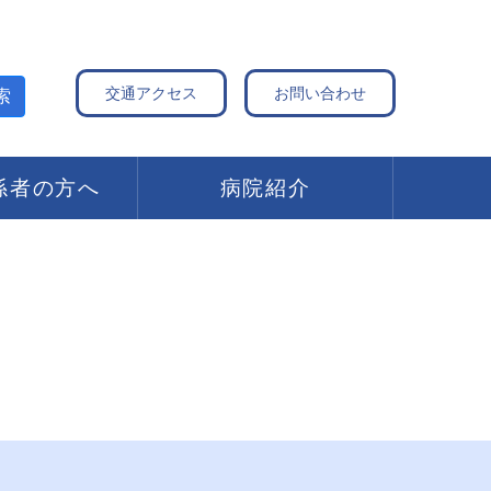
交通アクセス
お問い合わせ
索
係者の方へ
病院紹介