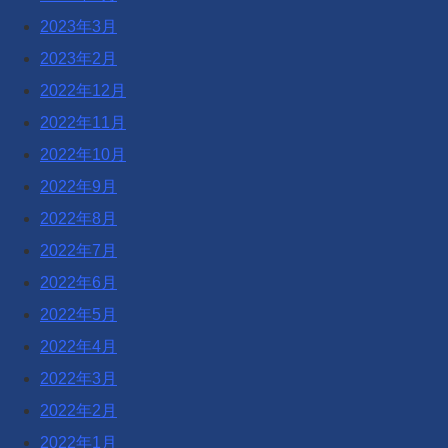
2023年3月
2023年2月
2022年12月
2022年11月
2022年10月
2022年9月
2022年8月
2022年7月
2022年6月
2022年5月
2022年4月
2022年3月
2022年2月
2022年1月