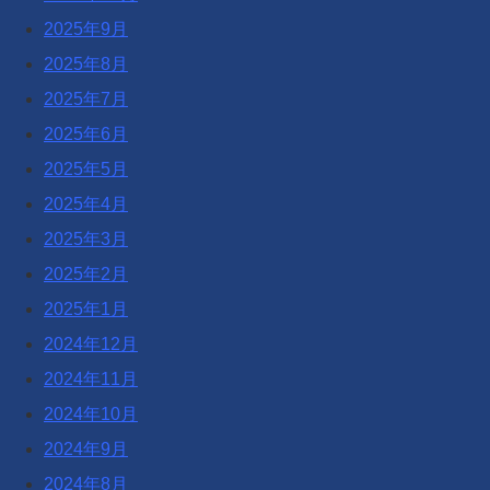
2025年9月
2025年8月
2025年7月
2025年6月
2025年5月
2025年4月
2025年3月
2025年2月
2025年1月
2024年12月
2024年11月
2024年10月
2024年9月
2024年8月