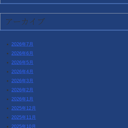
アーカイブ
2026年7月
2026年6月
2026年5月
2026年4月
2026年3月
2026年2月
2026年1月
2025年12月
2025年11月
2025年10月