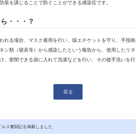
防策を講じることで防ぐことができる感染症です。
たら・・・？
われる場合、マスク着用を行い、咳エチケットを守り、手指衛
ネン類（寝具等）から感染したという報告から、使用したリネ
け、密閉できる袋に入れて洗濯などを行い、その後手洗いを行
戻る
イルス奮闘記を掲載しました