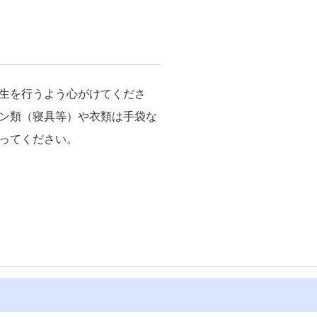
生を行うよう心がけてくださ
ン類（寝具等）や衣類は手袋な
ってください。