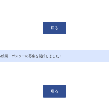
戻る
る絵画・ポスターの募集を開始しました！
戻る