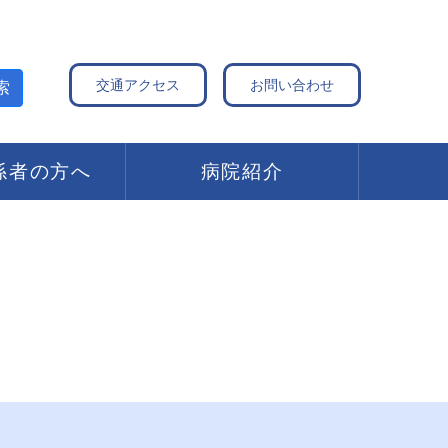
交通アクセス
お問い合わせ
索
係者の方へ
病院紹介