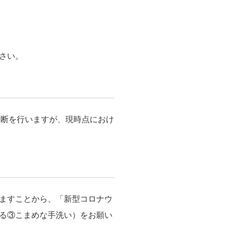
さい。
診断を行いますが、現時点におけ
ますことから、「新型コロナウ
る③こまめな手洗い）をお願い