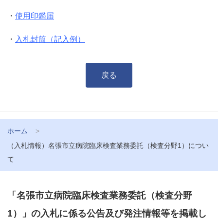
・
使用印鑑届
・
入札封筒（記入例）
戻る
ホーム
（入札情報）名張市立病院臨床検査業務委託（検査分野1）につい
て
「名張市立病院臨床検査業務委託（検査分野
1）」の入札に係る公告及び発注情報等を掲載し