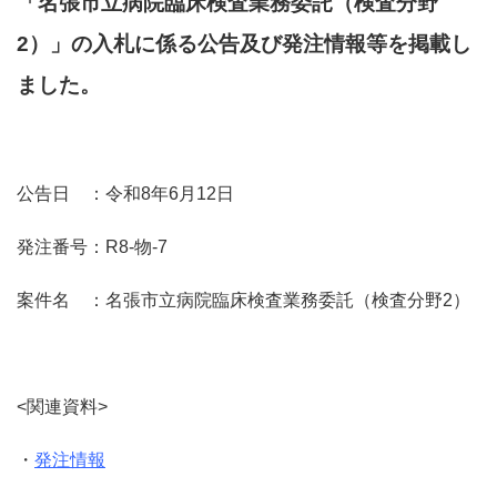
「名張市立病院臨床検査業務委託（検査分野
2）」の入札に係る公告及び発注情報等を掲載し
ました。
公告日 ：令和8年6月12日
発注番号：R8-物-7
案件名 ：名張市立病院臨床検査業務委託（検査分野2）
<関連資料>
・
発注情報