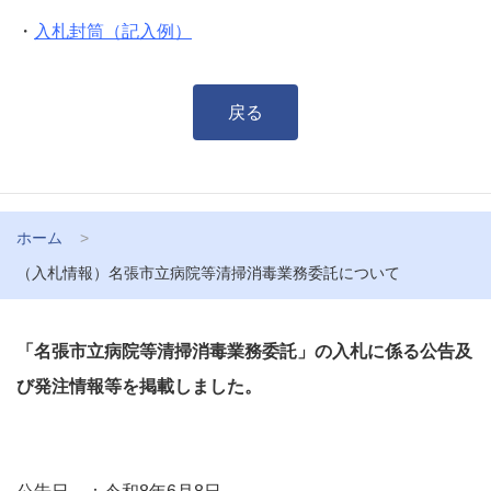
・
入札封筒（記入例）
戻る
ホーム
（入札情報）名張市立病院等清掃消毒業務委託について
「名張市立病院等清掃消毒業務委託」の入札に係る公告及
び発注情報等を掲載しました。