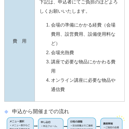
下記は、申込者にてご負担のほどよろ
しくお願いいたします。
会場の準備にかかる経費（会場
費用、設営費用、設備使用料な
費 用
ど）
会場光熱費
講座で必要な物品にかかわる費
用
オンライン講座に必要な物品や
通信費
申込から開催までの流れ