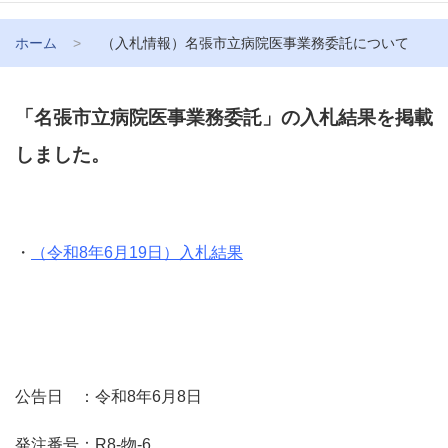
ホーム
（入札情報）名張市立病院医事業務委託について
「名張市立病院医事業務委託」の入札結果を掲載
しました。
・
（令和8年6月19日）入札結果
公告日 ：令和8年6月8日
発注番号：R8-物-6