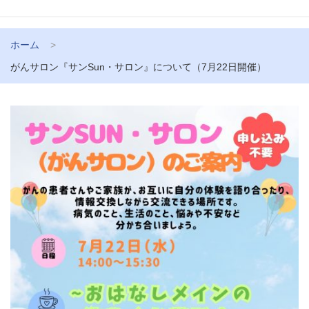
ホーム
がんサロン『サンSun・サロン』について（7月22日開催）