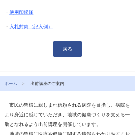
・
使用印鑑届
・
入札封筒（記入例）
戻る
ホーム
出前講座のご案内
市民の皆様に親しまれ信頼される病院を目指し、病院を
より身近に感じていただき、地域の健康づくりを支える一
助となれるよう出前講座を開催しています。
地域の皆様に医療や健康に関する情報をわかりやすくお