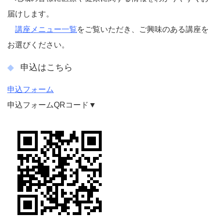
届けします。
講座メニュー一覧
をご覧いただき、ご興味のある講座を
お選びください。
申込はこちら
申込フォーム
申込フォームQRコード▼