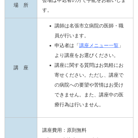
会場は申込者の方で手配をお願いしま
場 所
す。
講師は名張市立病院の医師・職
員が行います。
申込者は「
講座メニュー一覧
」
より講座をお選びください。
講座に関する質問はお気軽にお
講 座
寄せください。ただし、講座で
の病院への要望や苦情はお受け
できません。また、講座中の医
療行為は行いません。
講座費用：原則無料