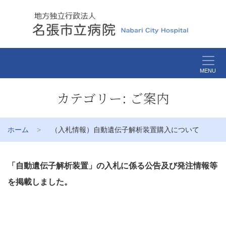
MENU
カテゴリー:
ご案内
ホーム
（入札情報）自動遺伝子解析装置購入について
「自動遺伝子解析装置」の入札に係る公告及び発注情報等
を掲載しました。