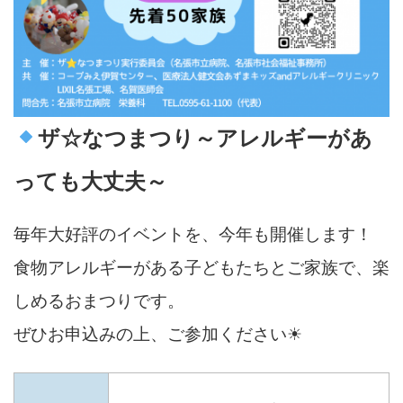
ザ☆なつまつり～アレルギーがあ
っても大丈夫～
毎年大好評のイベントを、今年も開催します！
食物アレルギーがある子どもたちとご家族で、楽
しめるおまつりです。
ぜひお申込みの上、ご参加ください☀