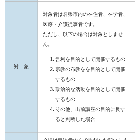
対象者は名張市内の在住者、在学者、
医療・介護従事者です。
ただし、以下の場合は対象としませ
ん。
営利を目的として開催するもの
対 象
宗教の布教をを目的として開催
するもの
政治的な活動を目的として開催
するもの
その他、出前講座の目的に反す
ると判断した場合