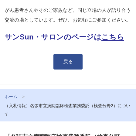
がん患者さんやそのご家族など、同じ立場の人が語り合う
交流の場としています。ぜひ、お気軽にご参加ください。
サンSun・サロンのページは
こちら
戻る
ホーム
（入札情報）名張市立病院臨床検査業務委託（検査分野2）につい
て