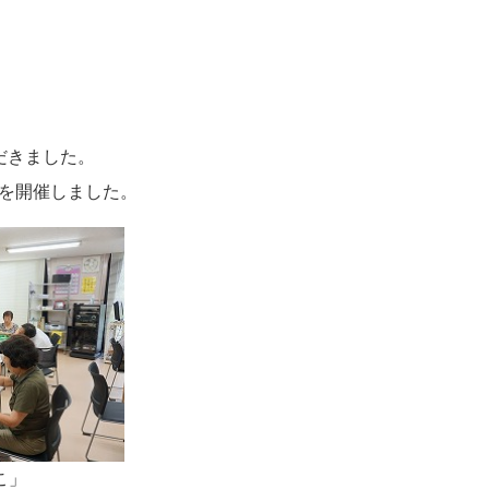
だきました。
を開催しました。
こ」