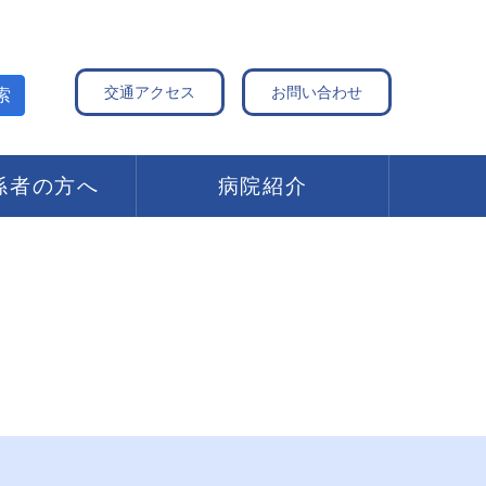
交通アクセス
お問い合わせ
索
係者の方へ
病院紹介