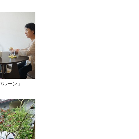
バルーン」