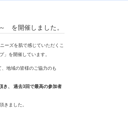
ぶ～ を開催しました。
のニーズを肌で感じていただくこ
プ」を開催しています。
して、地域の皆様のご協力のも
頂き、 過去3回で最高の参加者
頂きました。