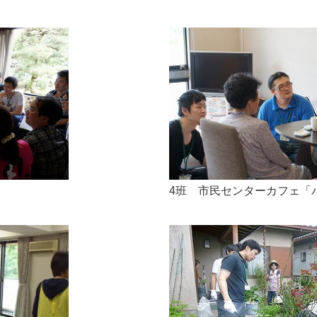
4班 市民センターカフェ「