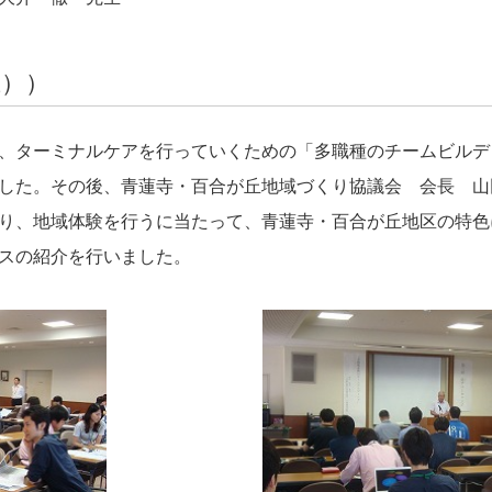
土））
、ターミナルケアを行っていくための「多職種のチームビルデ
した。その後、青蓮寺・百合が丘地域づくり協議会 会長 山
り、地域体験を行うに当たって、青蓮寺・百合が丘地区の特色
スの紹介を行いました。