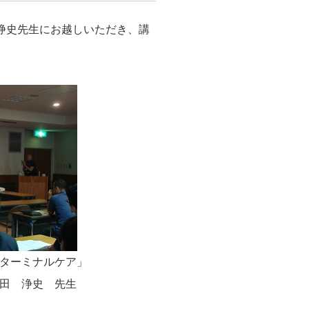
浄史先生にお越しいただき、講
ターミナルケア」
田 浄史 先生