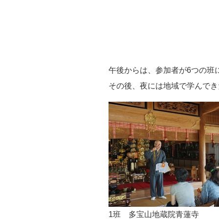
午後からは、参加者が6つの班
その後、夜には地域で学んでき
1班 多宝山地蔵院青蓮寺