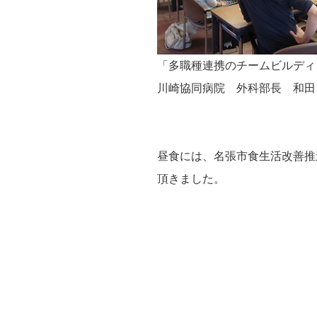
「多職種連携のチームビルディ
川崎協同病院 外科部長 和田
昼食には、名張市食生活改善推
頂きました。