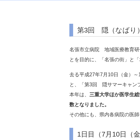
第3回 隠（なばり
名張市立病院 地域医療教育研
とを目的に、「名張の街」と「
去る平成27年7月10日（金）
と、「第3回 隠サマーキャン
本年は、
三重大学ほか医学生総
数となりました。
その他にも、県内各病院の医師
1日目（7月10日（