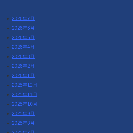
2026年7月
2026年6月
2026年5月
2026年4月
2026年3月
2026年2月
2026年1月
2025年12月
2025年11月
2025年10月
2025年9月
2025年8月
2025年7月