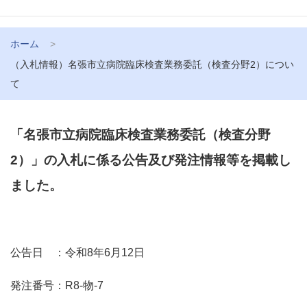
ホーム
（入札情報）名張市立病院臨床検査業務委託（検査分野2）につい
て
「名張市立病院臨床検査業務委託（検査分野
2）」の入札に係る公告及び発注情報等を掲載し
ました。
公告日 ：令和8年6月12日
発注番号：R8-物-7