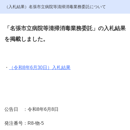
（入札結果）名張市立病院等清掃消毒業務委託について
「名張市立病院等清掃消毒業務委託」の入札結果
を掲載しました。
・
（令和8年6月30日）入札結果
公告日 ：令和8年6月8日
発注番号：R8-物-5