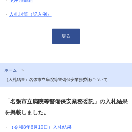
・
使用印鑑届
・
入札封筒（記入例）
戻る
ホーム
（入札結果）名張市立病院等警備保安業務委託について
「名張市立病院等警備保安業務委託」の入札結果
を掲載しました。
・
（令和8年6月10日）入札結果