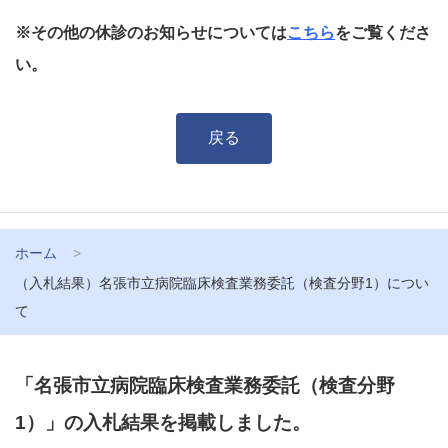
※その他の休診のお知らせについては
こちら
をご覧くださ
い。
戻る
ホーム
（入札結果）名張市立病院臨床検査業務委託（検査分野1）につい
て
「名張市立病院臨床検査業務委託（検査分野
1）」の入札結果を掲載しました。