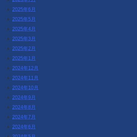
2025年6月
2025年5月
2025年4月
2025年3月
2025年2月
2025年1月
2024年12月
2024年11月
2024年10月
2024年9月
2024年8月
2024年7月
2024年6月
2024年5月