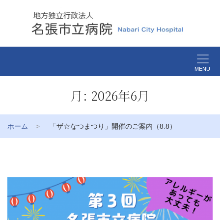
MENU
月:
2026年6月
ホーム
「ザ☆なつまつり」開催のご案内（8.8）