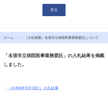
戻る
ホーム
（入札情報）名張市立病院医事業務委託について
「名張市立病院医事業務委託」の入札結果を掲載
しました。
・
（令和8年6月19日）入札結果