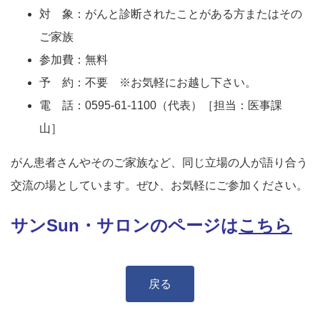
対 象：がんと診断されたことがある方またはその
ご家族
参加費：無料
予 約：不要 ※お気軽にお越し下さい。
電 話：0595-61-1100（代表）［担当：医事課
山］
がん患者さんやそのご家族など、同じ立場の人が語り合う
交流の場としています。ぜひ、お気軽にご参加ください。
サンSun・サロンのページは
こちら
戻る