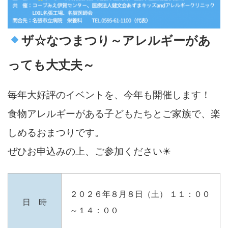
ザ☆なつまつり～アレルギーがあ
っても大丈夫～
毎年大好評のイベントを、今年も開催します！
食物アレルギーがある子どもたちとご家族で、楽
しめるおまつりです。
ぜひお申込みの上、ご参加ください☀
２０２６年８月８日（土） １１：００
日 時
～１４：００