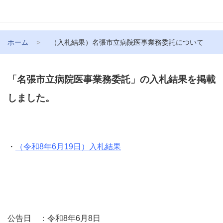
ホーム
（入札結果）名張市立病院医事業務委託について
「名張市立病院医事業務委託」の入札結果を掲載
しました。
・
（令和8年6月19日）入札結果
公告日 ：令和8年6月8日