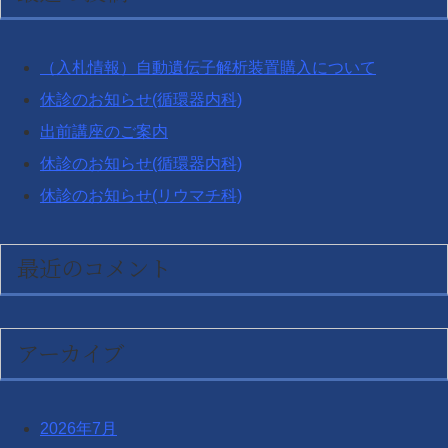
（入札情報）自動遺伝子解析装置購入について
休診のお知らせ(循環器内科)
出前講座のご案内
休診のお知らせ(循環器内科)
休診のお知らせ(リウマチ科)
最近のコメント
アーカイブ
2026年7月