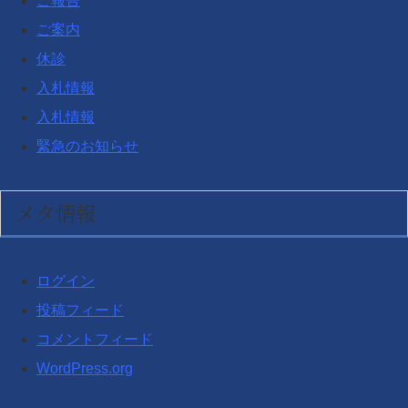
ご報告
ご案内
休診
入札情報
入札情報
緊急のお知らせ
メタ情報
ログイン
投稿フィード
コメントフィード
WordPress.org