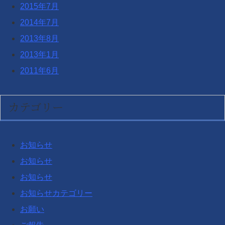
2015年7月
2014年7月
2013年8月
2013年1月
2011年6月
カテゴリー
お知らせ
お知らせ
お知らせ
お知らせカテゴリー
お願い