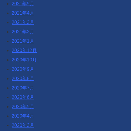
2021年5月
2021年4月
2021年3月
2021年2月
2021年1月
2020年12月
2020年10月
2020年9月
2020年8月
2020年7月
2020年6月
2020年5月
2020年4月
2020年3月