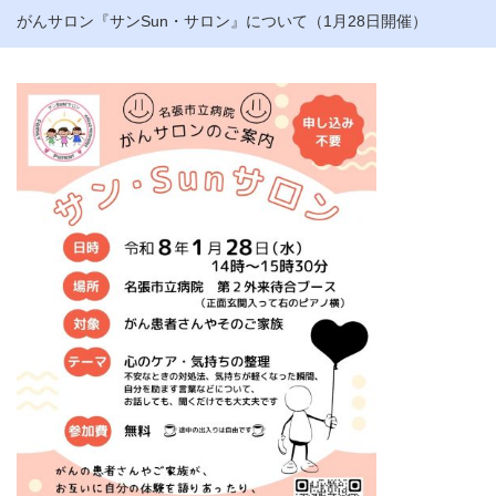
がんサロン『サンSun・サロン』について（1月28日開催）