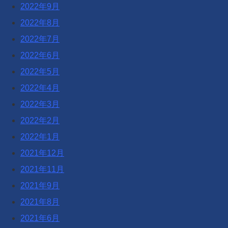
2022年9月
2022年8月
2022年7月
2022年6月
2022年5月
2022年4月
2022年3月
2022年2月
2022年1月
2021年12月
2021年11月
2021年9月
2021年8月
2021年6月