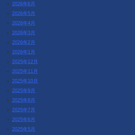
2026年6月
2026年5月
2026年4月
2026年3月
2026年2月
2026年1月
2025年12月
2025年11月
2025年10月
2025年9月
2025年8月
2025年7月
2025年6月
2025年5月