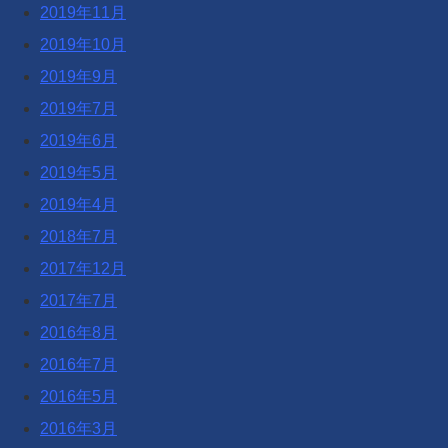
2019年11月
2019年10月
2019年9月
2019年7月
2019年6月
2019年5月
2019年4月
2018年7月
2017年12月
2017年7月
2016年8月
2016年7月
2016年5月
2016年3月