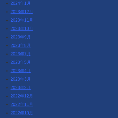
2024年1月
2023年12月
2023年11月
2023年10月
2023年9月
2023年8月
2023年7月
2023年5月
2023年4月
2023年3月
2023年2月
2022年12月
2022年11月
2022年10月