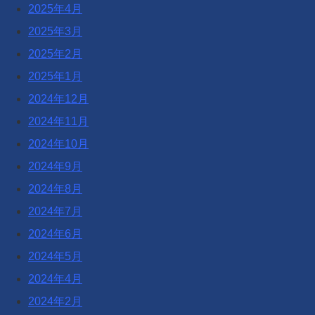
2025年4月
2025年3月
2025年2月
2025年1月
2024年12月
2024年11月
2024年10月
2024年9月
2024年8月
2024年7月
2024年6月
2024年5月
2024年4月
2024年2月