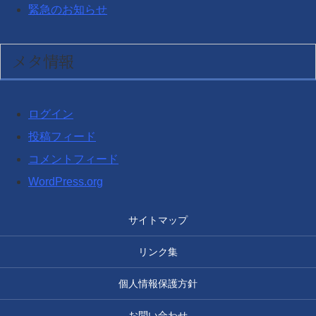
緊急のお知らせ
メタ情報
ログイン
投稿フィード
コメントフィード
WordPress.org
サイトマップ
リンク集
個人情報保護方針
お問い合わせ