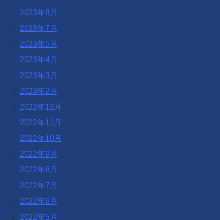
2023年8月
2023年7月
2023年5月
2023年4月
2023年3月
2023年2月
2022年12月
2022年11月
2022年10月
2022年9月
2022年8月
2022年7月
2022年6月
2022年5月