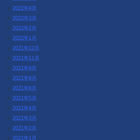
2022年4月
2022年3月
2022年2月
2022年1月
2021年12月
2021年11月
2021年9月
2021年8月
2021年6月
2021年5月
2021年4月
2021年3月
2021年2月
2021年1月