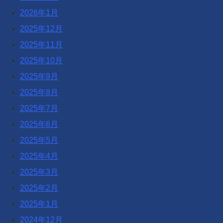
2026年1月
2025年12月
2025年11月
2025年10月
2025年9月
2025年8月
2025年7月
2025年6月
2025年5月
2025年4月
2025年3月
2025年2月
2025年1月
2024年12月