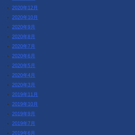
2020年12月
2020年10月
2020年9月
2020年8月
2020年7月
2020年6月
2020年5月
2020年4月
2020年3月
2019年11月
2019年10月
2019年9月
2019年7月
2019年6月