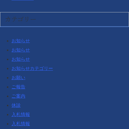
カテゴリー
お知らせ
お知らせ
お知らせ
お知らせカテゴリー
お願い
ご報告
ご案内
休診
入札情報
入札情報