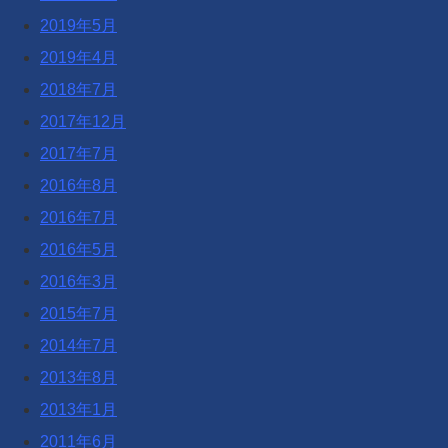
2019年5月
2019年4月
2018年7月
2017年12月
2017年7月
2016年8月
2016年7月
2016年5月
2016年3月
2015年7月
2014年7月
2013年8月
2013年1月
2011年6月