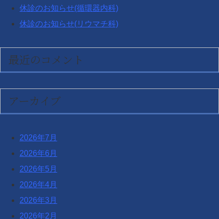
休診のお知らせ(循環器内科)
休診のお知らせ(リウマチ科)
最近のコメント
アーカイブ
2026年7月
2026年6月
2026年5月
2026年4月
2026年3月
2026年2月