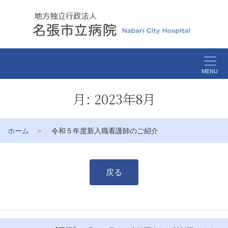
MENU
月:
2023年8月
ホーム
令和５年度新入職看護師のご紹介
戻る