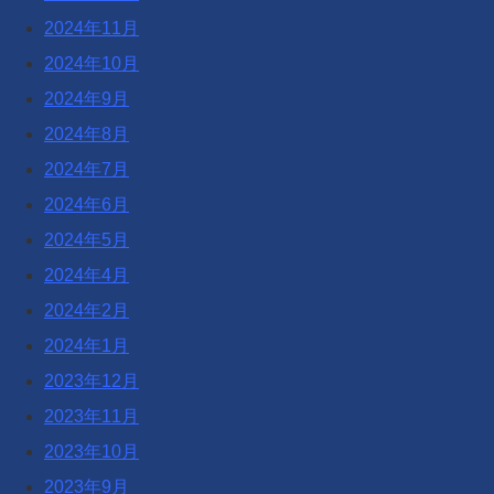
2024年11月
2024年10月
2024年9月
2024年8月
2024年7月
2024年6月
2024年5月
2024年4月
2024年2月
2024年1月
2023年12月
2023年11月
2023年10月
2023年9月