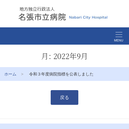
MENU
月:
2022年9月
ホーム
令和３年度病院指標を公表しました
戻る