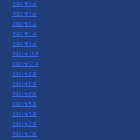
2022年5月
2022年4月
2022年3月
2022年2月
2022年1月
2021年12月
2021年11月
2021年9月
2021年8月
2021年6月
2021年5月
2021年4月
2021年3月
2021年2月