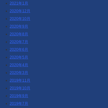
2021年1月
2020年12月
2020年10月
2020年9月
2020年8月
2020年7月
2020年6月
2020年5月
2020年4月
2020年3月
2019年11月
2019年10月
2019年9月
2019年7月