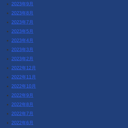
2023年9月
2023年8月
2023年7月
2023年5月
2023年4月
2023年3月
2023年2月
2022年12月
2022年11月
2022年10月
2022年9月
2022年8月
2022年7月
2022年6月