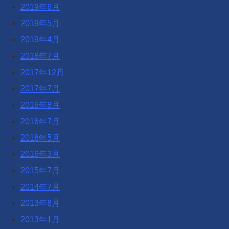
2019年6月
2019年5月
2019年4月
2018年7月
2017年12月
2017年7月
2016年8月
2016年7月
2016年5月
2016年3月
2015年7月
2014年7月
2013年8月
2013年1月