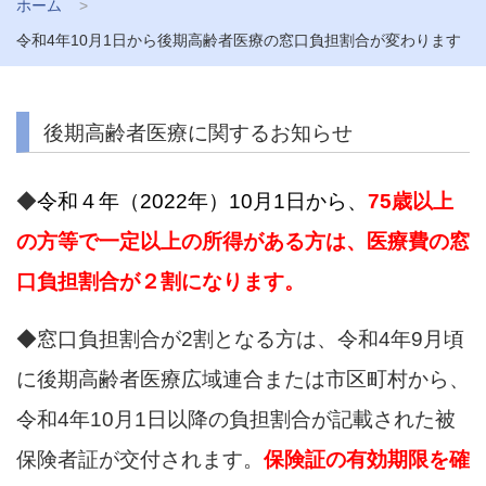
ホーム
令和4年10月1日から後期高齢者医療の窓口負担割合が変わります
後期高齢者医療に関するお知らせ
◆
令和４年（2022年）10月1日から、
75歳以上
の方等で一定以上の所得がある方は、医療費の窓
口負担割合が２割になります。
◆窓口負担割合が2割となる方は、令和4年9月頃
に後期高齢者医療広域連合または市区町村から、
令和4年10月1日以降の負担割合が記載された被
保険者証が交付されます。
保険証の有効期限を確