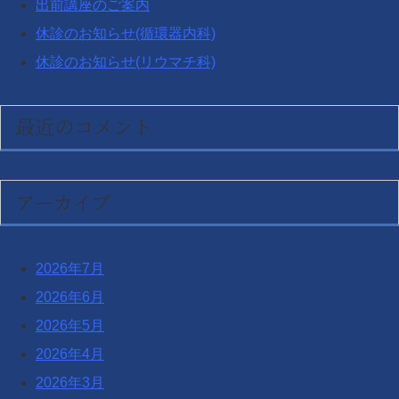
出前講座のご案内
休診のお知らせ(循環器内科)
休診のお知らせ(リウマチ科)
最近のコメント
アーカイブ
2026年7月
2026年6月
2026年5月
2026年4月
2026年3月