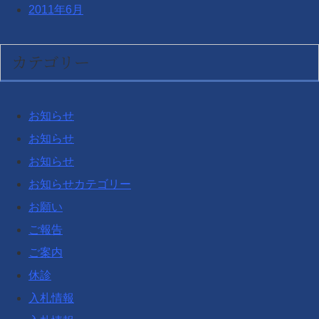
2011年6月
カテゴリー
お知らせ
お知らせ
お知らせ
お知らせカテゴリー
お願い
ご報告
ご案内
休診
入札情報