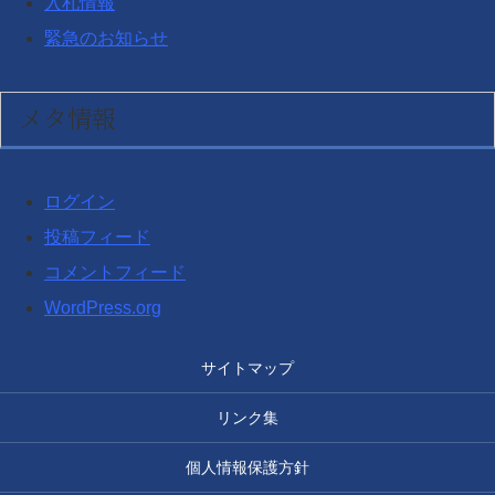
入札情報
緊急のお知らせ
メタ情報
ログイン
投稿フィード
コメントフィード
WordPress.org
サイトマップ
リンク集
個人情報保護方針