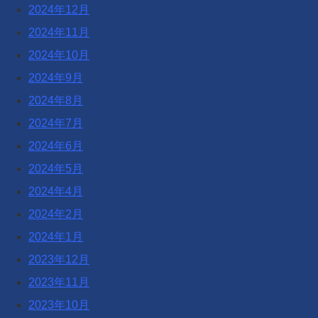
2024年12月
2024年11月
2024年10月
2024年9月
2024年8月
2024年7月
2024年6月
2024年5月
2024年4月
2024年2月
2024年1月
2023年12月
2023年11月
2023年10月