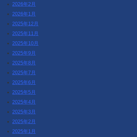
2026年2月
2026年1月
2025年12月
2025年11月
2025年10月
2025年9月
2025年8月
2025年7月
2025年6月
2025年5月
2025年4月
2025年3月
2025年2月
2025年1月