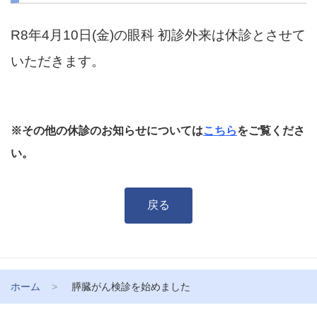
R8年4月10日(金)の眼科 初診外来は休診とさせて
いただきます。
※その他の休診のお知らせについては
こちら
をご覧くださ
い。
戻る
ホーム
膵臓がん検診を始めました