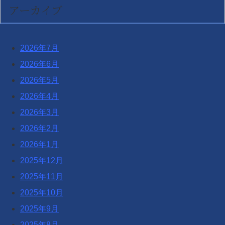
アーカイブ
2026年7月
2026年6月
2026年5月
2026年4月
2026年3月
2026年2月
2026年1月
2025年12月
2025年11月
2025年10月
2025年9月
2025年8月