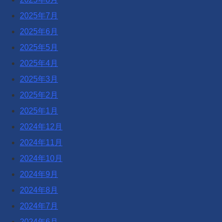
2025年7月
2025年6月
2025年5月
2025年4月
2025年3月
2025年2月
2025年1月
2024年12月
2024年11月
2024年10月
2024年9月
2024年8月
2024年7月
2024年6月