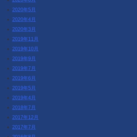
2020年5月
2020年4月
2020年3月
2019年11月
2019年10月
2019年9月
2019年7月
2019年6月
2019年5月
2019年4月
2018年7月
2017年12月
2017年7月
2016年8月