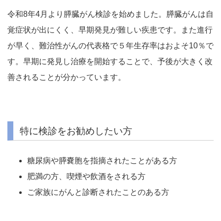
令和8年4月より膵臓がん検診を始めました。膵臓がんは自
覚症状が出にくく、早期発見が難しい疾患です。また進行
が早く、難治性がんの代表格で５年生存率はおよそ10％で
す。早期に発見し治療を開始することで、予後が大きく改
善されることが分かっています。
特に検診をお勧めしたい方
糖尿病や膵嚢胞を指摘されたことがある方
肥満の方、喫煙や飲酒をされる方
ご家族にがんと診断されたことのある方