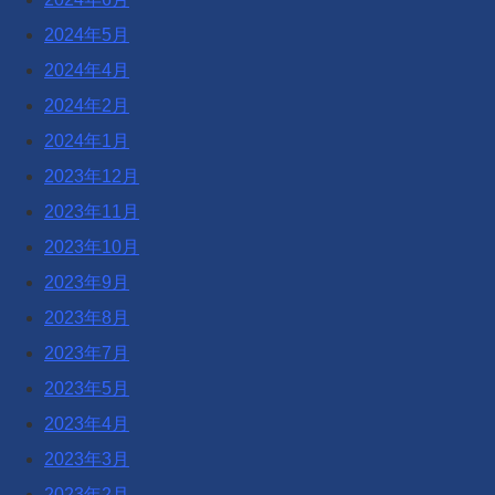
2024年5月
2024年4月
2024年2月
2024年1月
2023年12月
2023年11月
2023年10月
2023年9月
2023年8月
2023年7月
2023年5月
2023年4月
2023年3月
2023年2月