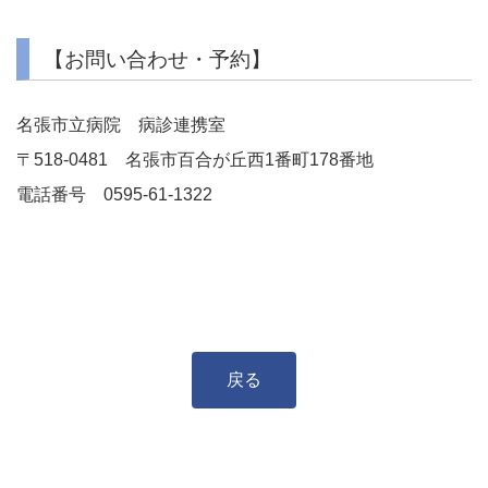
【お問い合わせ・予約】
名張市立病院 病診連携室
〒518-0481 名張市百合が丘西1番町178番地
電話番号 0595-61-1322
戻る