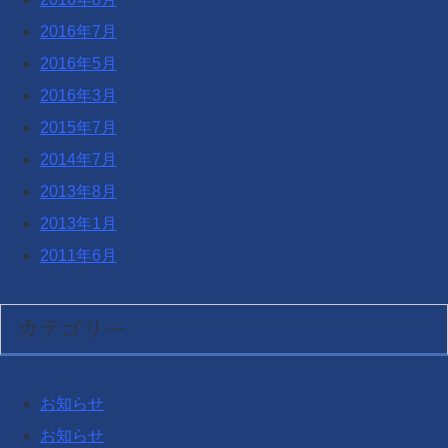
2016年7月
2016年5月
2016年3月
2015年7月
2014年7月
2013年8月
2013年1月
2011年6月
カテゴリー
お知らせ
お知らせ