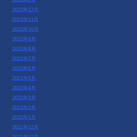
2022年12月
2022年11月
2022年10月
2022年9月
2022年8月
2022年7月
2022年6月
2022年5月
2022年4月
2022年3月
2022年2月
2022年1月
2021年12月
2021年11月