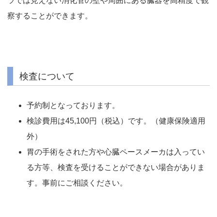
ラでは見えない消化管の壁や周囲にある臓器を高精度で観
察することができます。
検査について
予約制となっております。
検診費用は45,100円（税込）です。（健康保険適用
外）
胃の手術をされた方や心臓ペースメーカは入ってい
る方等、検査を受けることができない場合がありま
す。事前にご相談ください。