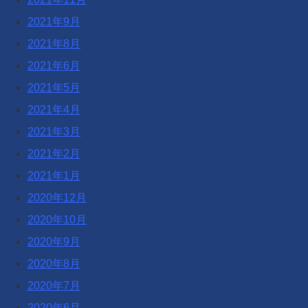
2021年9月
2021年8月
2021年6月
2021年5月
2021年4月
2021年3月
2021年2月
2021年1月
2020年12月
2020年10月
2020年9月
2020年8月
2020年7月
2020年6月