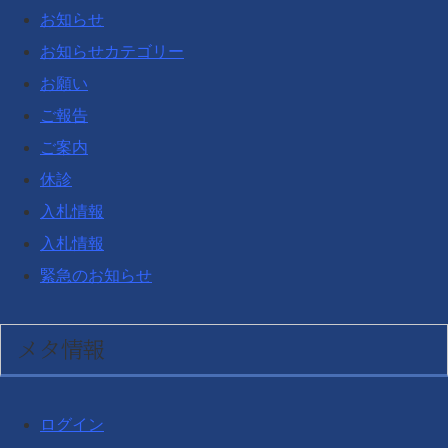
お知らせ
お知らせカテゴリー
お願い
ご報告
ご案内
休診
入札情報
入札情報
緊急のお知らせ
メタ情報
ログイン