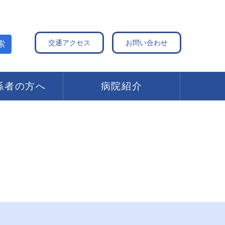
交通アクセス
お問い合わせ
索
係者の方へ
病院紹介