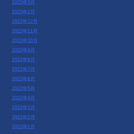
2023年3月
2023年2月
2022年12月
2022年11月
2022年10月
2022年9月
2022年8月
2022年7月
2022年6月
2022年5月
2022年4月
2022年3月
2022年2月
2022年1月