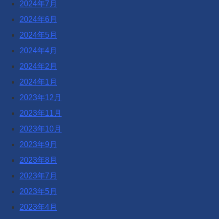
2024年7月
2024年6月
2024年5月
2024年4月
2024年2月
2024年1月
2023年12月
2023年11月
2023年10月
2023年9月
2023年8月
2023年7月
2023年5月
2023年4月