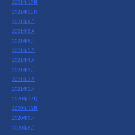
2021年12月
2021年11月
2021年9月
2021年8月
2021年6月
2021年5月
2021年4月
2021年3月
2021年2月
2021年1月
2020年12月
2020年10月
2020年9月
2020年8月