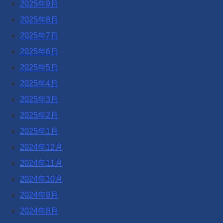
2025年9月
2025年8月
2025年7月
2025年6月
2025年5月
2025年4月
2025年3月
2025年2月
2025年1月
2024年12月
2024年11月
2024年10月
2024年9月
2024年8月