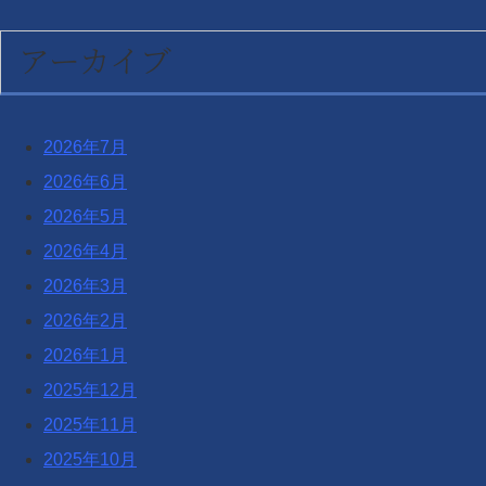
アーカイブ
2026年7月
2026年6月
2026年5月
2026年4月
2026年3月
2026年2月
2026年1月
2025年12月
2025年11月
2025年10月