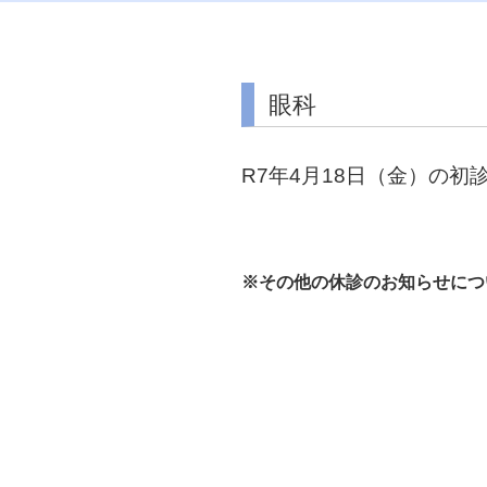
眼科
R7年4月18日（金）の
※その他の休診のお知らせにつ