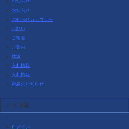
お知らせ
お知らせ
お知らせカテゴリー
お願い
ご報告
ご案内
休診
入札情報
入札情報
緊急のお知らせ
メタ情報
ログイン