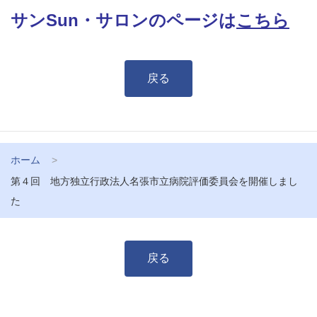
サンSun・サロンのページは
こちら
戻る
ホーム
第４回 地方独立行政法人名張市立病院評価委員会を開催しまし
た
戻る