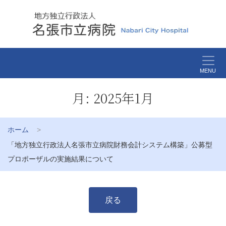
MENU
月:
2025年1月
ホーム
「地方独立行政法人名張市立病院財務会計システム構築」公募型
プロポーザルの実施結果について
戻る