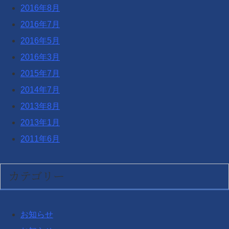
2016年8月
2016年7月
2016年5月
2016年3月
2015年7月
2014年7月
2013年8月
2013年1月
2011年6月
カテゴリー
お知らせ