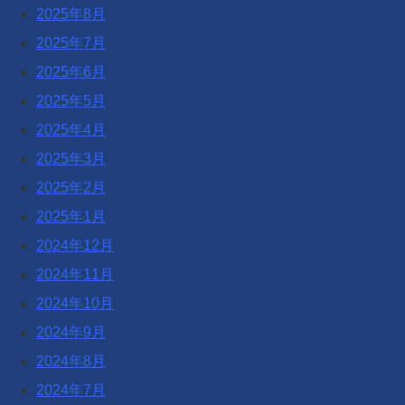
2025年8月
2025年7月
2025年6月
2025年5月
2025年4月
2025年3月
2025年2月
2025年1月
2024年12月
2024年11月
2024年10月
2024年9月
2024年8月
2024年7月