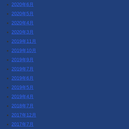
2020年6月
2020年5月
2020年4月
2020年3月
2019年11月
2019年10月
2019年9月
2019年7月
2019年6月
2019年5月
2019年4月
2018年7月
2017年12月
2017年7月