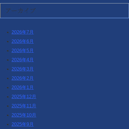
アーカイブ
2026年7月
2026年6月
2026年5月
2026年4月
2026年3月
2026年2月
2026年1月
2025年12月
2025年11月
2025年10月
2025年9月