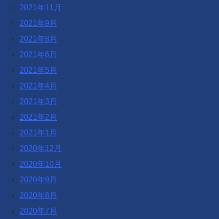
2021年11月
2021年9月
2021年8月
2021年6月
2021年5月
2021年4月
2021年3月
2021年2月
2021年1月
2020年12月
2020年10月
2020年9月
2020年8月
2020年7月