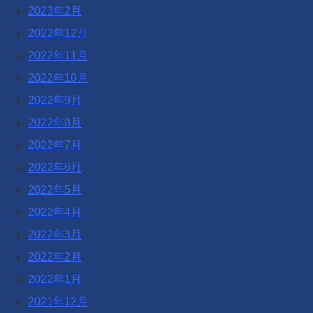
2023年2月
2022年12月
2022年11月
2022年10月
2022年9月
2022年8月
2022年7月
2022年6月
2022年5月
2022年4月
2022年3月
2022年2月
2022年1月
2021年12月