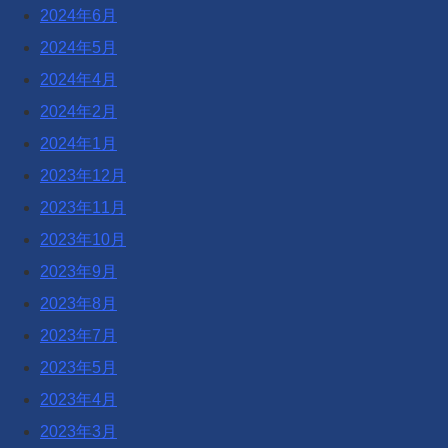
2024年6月
2024年5月
2024年4月
2024年2月
2024年1月
2023年12月
2023年11月
2023年10月
2023年9月
2023年8月
2023年7月
2023年5月
2023年4月
2023年3月