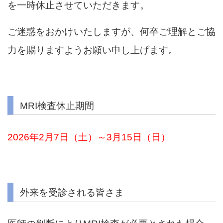
を一時休止させていただきます。
ご迷惑をおかけいたしますが、何卒ご理解とご協
力を賜りますようお願い申し上げます。
MRI検査休止期間
2026年2月7日（土）～3月15日（日）
外来を受診される皆さま