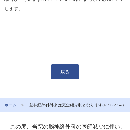
します。
戻る
ホーム
脳神経外科外来は完全紹介制となります(R7.6.23～)
この度、当院の脳神経外科の医師減少に伴い、