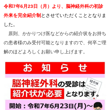
令和7年6月23日（月）より、脳神経外科の初診
外来を完全紹介制
とさせていただくこととなりま
した
。
原則、かかりつけ医などからの紹介状をお持ち
の患者様のみ受付可能となりますので、何卒ご理
解のほどよろしくお願い申し上げます。