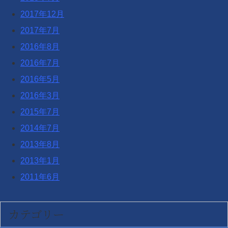
2017年12月
2017年7月
2016年8月
2016年7月
2016年5月
2016年3月
2015年7月
2014年7月
2013年8月
2013年1月
2011年6月
カテゴリー