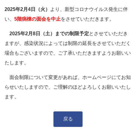
2025年2月4日（火）
より、新型コロナウイルス発生に伴
い、
5階病棟の面会を中止
をさせていただきます。
2025年2月8日（土）までの制限予定
とさせていただき
ますが、感染状況によっては制限の延長をさせていただく
場合もございますので、ご了承いただきますようお願いい
たします。
面会制限について変更があれば、ホームページにてお知
らせいたしますので、ご理解のほどよろしくお願いいたし
ます。
戻る