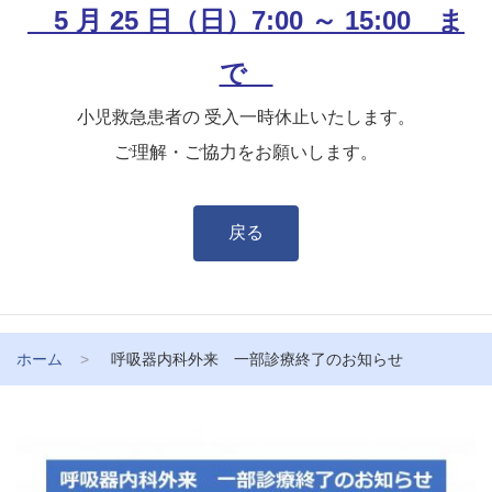
5 月 25 日（日）7:00 ～ 15:00 ま
で
小児救急患者の 受入一時休止いたします。
ご理解・ご協力をお願いします。
戻る
ホーム
呼吸器内科外来 一部診療終了のお知らせ