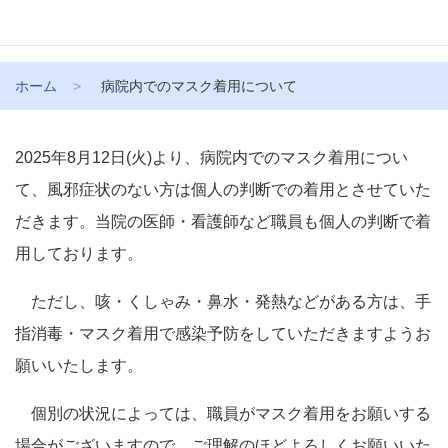
ホーム
病院内でのマスク着用について
2025年8月12日(火)より、病院内でのマスク着用につい
て、風邪症状のない方は個人の判断での着用とさせていた
だきます。当院の医師・看護師など職員も個人の判断で着
用しております。
ただし、咳・くしゃみ・鼻水・発熱などがある方は、手
指消毒・マスク着用で感染予防をしていただきますようお
願いいたします。
個別の状況によっては、職員がマスク着用をお願いする
場合がございますので、ご理解のほどよろしくお願いいた