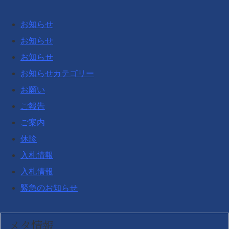
お知らせ
お知らせ
お知らせ
お知らせカテゴリー
お願い
ご報告
ご案内
休診
入札情報
入札情報
緊急のお知らせ
メタ情報