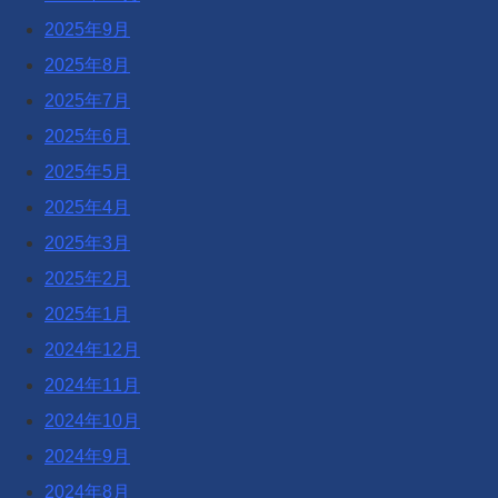
2025年9月
2025年8月
2025年7月
2025年6月
2025年5月
2025年4月
2025年3月
2025年2月
2025年1月
2024年12月
2024年11月
2024年10月
2024年9月
2024年8月