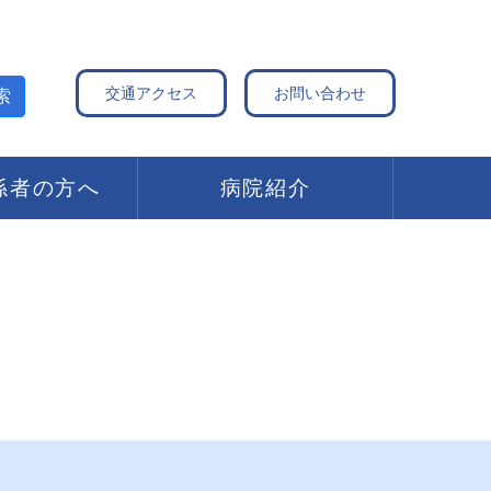
交通アクセス
お問い合わせ
索
係者の方へ
病院紹介