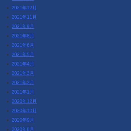
2021年12月
2021年11月
2021年9月
2021年8月
2021年6月
2021年5月
2021年4月
2021年3月
2021年2月
2021年1月
2020年12月
2020年10月
2020年9月
2020年8月