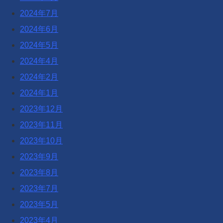
2024年7月
2024年6月
2024年5月
2024年4月
2024年2月
2024年1月
2023年12月
2023年11月
2023年10月
2023年9月
2023年8月
2023年7月
2023年5月
2023年4月