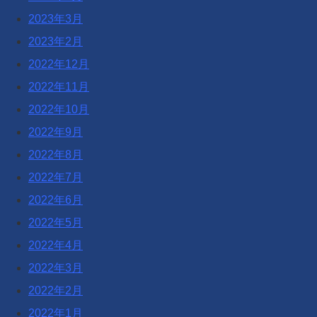
2023年3月
2023年2月
2022年12月
2022年11月
2022年10月
2022年9月
2022年8月
2022年7月
2022年6月
2022年5月
2022年4月
2022年3月
2022年2月
2022年1月