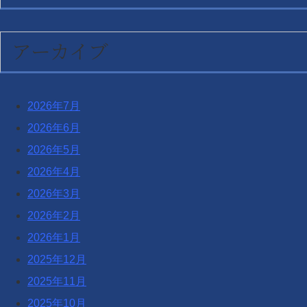
アーカイブ
2026年7月
2026年6月
2026年5月
2026年4月
2026年3月
2026年2月
2026年1月
2025年12月
2025年11月
2025年10月