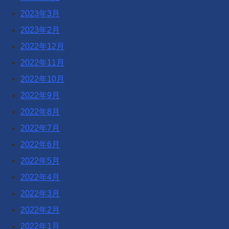
2023年3月
2023年2月
2022年12月
2022年11月
2022年10月
2022年9月
2022年8月
2022年7月
2022年6月
2022年5月
2022年4月
2022年3月
2022年2月
2022年1月