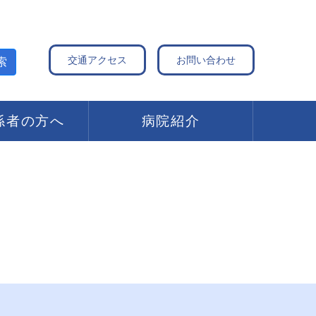
交通アクセス
お問い合わせ
索
係者の方へ
病院紹介