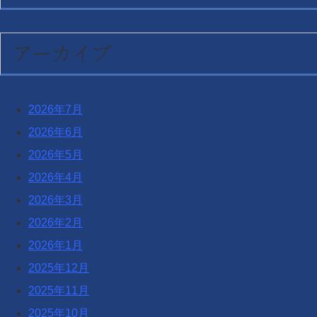
アーカイブ
2026年7月
2026年6月
2026年5月
2026年4月
2026年3月
2026年2月
2026年1月
2025年12月
2025年11月
2025年10月