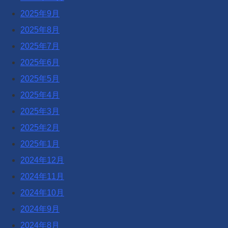
2025年9月
2025年8月
2025年7月
2025年6月
2025年5月
2025年4月
2025年3月
2025年2月
2025年1月
2024年12月
2024年11月
2024年10月
2024年9月
2024年8月