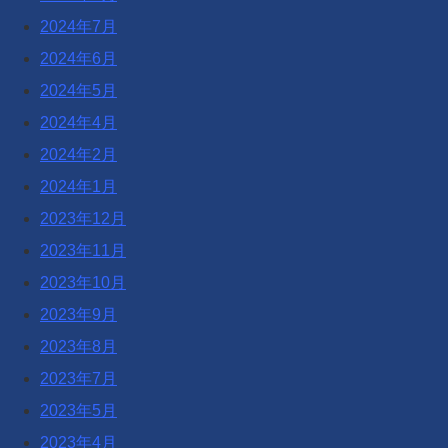
2024年7月
2024年6月
2024年5月
2024年4月
2024年2月
2024年1月
2023年12月
2023年11月
2023年10月
2023年9月
2023年8月
2023年7月
2023年5月
2023年4月