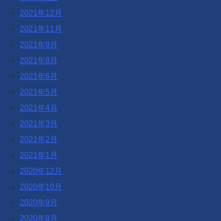
2021年12月
2021年11月
2021年9月
2021年8月
2021年6月
2021年5月
2021年4月
2021年3月
2021年2月
2021年1月
2020年12月
2020年10月
2020年9月
2020年8月