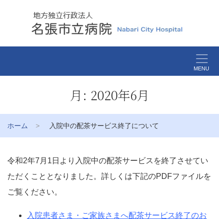
MENU
月:
2020年6月
ホーム
入院中の配茶サービス終了について
令和2年7月1日より入院中の配茶サービスを終了させてい
ただくこととなりました。詳しくは下記のPDFファイルを
ご覧ください。
入院患者さま・ご家族さまへ配茶サービス終了のお