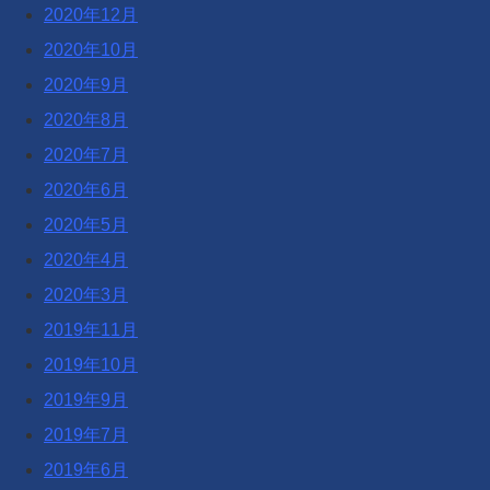
2020年12月
2020年10月
2020年9月
2020年8月
2020年7月
2020年6月
2020年5月
2020年4月
2020年3月
2019年11月
2019年10月
2019年9月
2019年7月
2019年6月