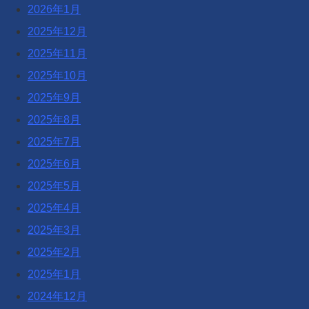
2026年1月
2025年12月
2025年11月
2025年10月
2025年9月
2025年8月
2025年7月
2025年6月
2025年5月
2025年4月
2025年3月
2025年2月
2025年1月
2024年12月