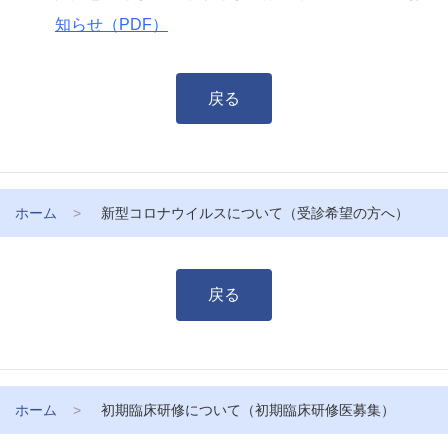
知らせ（PDF）
戻る
ホーム
新型コロナウイルスについて（受診希望の方へ）
戻る
ホーム
初期臨床研修について（初期臨床研修医募集）