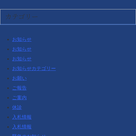
カテゴリー
お知らせ
お知らせ
お知らせ
お知らせカテゴリー
お願い
ご報告
ご案内
休診
入札情報
入札情報