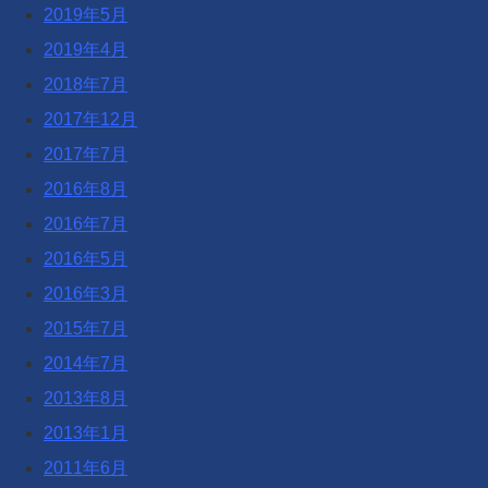
2019年5月
2019年4月
2018年7月
2017年12月
2017年7月
2016年8月
2016年7月
2016年5月
2016年3月
2015年7月
2014年7月
2013年8月
2013年1月
2011年6月