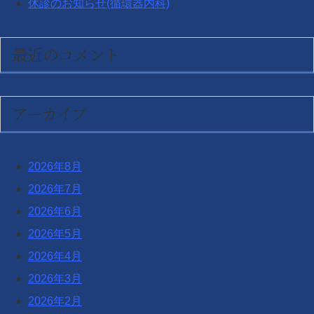
休診のお知らせ(循環器内科)
最近のコメント
アーカイブ
2026年8月
2026年7月
2026年6月
2026年5月
2026年4月
2026年3月
2026年2月