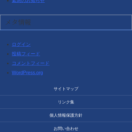
緊急のお知らせ
メタ情報
ログイン
投稿フィード
コメントフィード
WordPress.org
サイトマップ
リンク集
個人情報保護方針
お問い合わせ