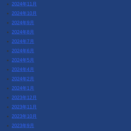
2024年11月
2024年10月
2024年9月
2024年8月
2024年7月
2024年6月
2024年5月
2024年4月
2024年2月
2024年1月
2023年12月
2023年11月
2023年10月
2023年9月