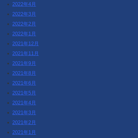
2022年4月
2022年3月
2022年2月
2022年1月
2021年12月
2021年11月
2021年9月
2021年8月
2021年6月
2021年5月
2021年4月
2021年3月
2021年2月
2021年1月