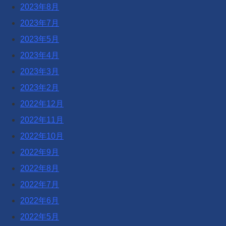
2023年8月
2023年7月
2023年5月
2023年4月
2023年3月
2023年2月
2022年12月
2022年11月
2022年10月
2022年9月
2022年8月
2022年7月
2022年6月
2022年5月