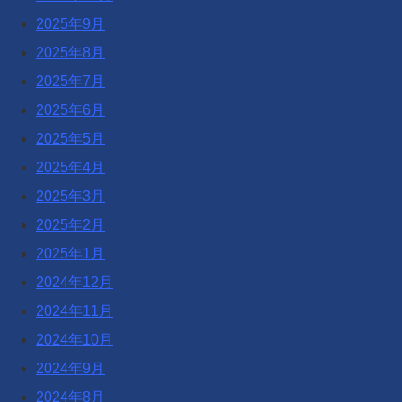
2025年9月
2025年8月
2025年7月
2025年6月
2025年5月
2025年4月
2025年3月
2025年2月
2025年1月
2024年12月
2024年11月
2024年10月
2024年9月
2024年8月