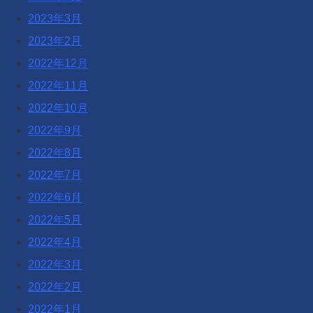
2023年3月
2023年2月
2022年12月
2022年11月
2022年10月
2022年9月
2022年8月
2022年7月
2022年6月
2022年5月
2022年4月
2022年3月
2022年2月
2022年1月