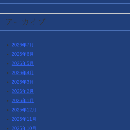
アーカイブ
2026年7月
2026年6月
2026年5月
2026年4月
2026年3月
2026年2月
2026年1月
2025年12月
2025年11月
2025年10月