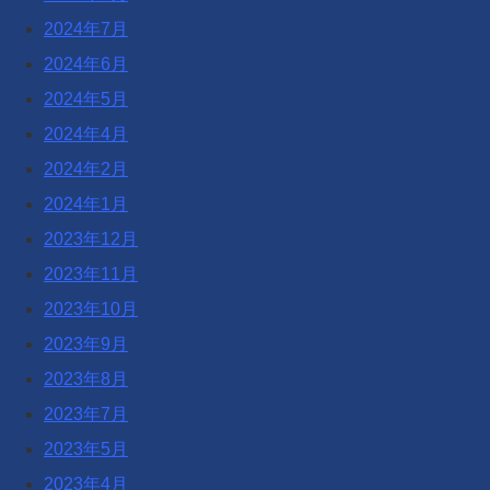
2024年7月
2024年6月
2024年5月
2024年4月
2024年2月
2024年1月
2023年12月
2023年11月
2023年10月
2023年9月
2023年8月
2023年7月
2023年5月
2023年4月