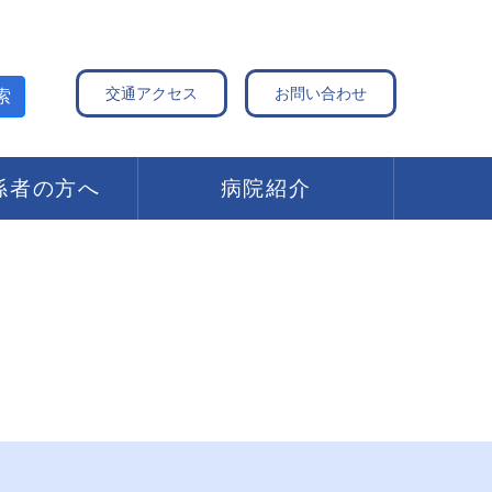
交通アクセス
お問い合わせ
索
係者の方へ
病院紹介