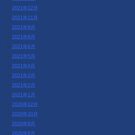
2021年12月
2021年11月
2021年9月
2021年8月
2021年6月
2021年5月
2021年4月
2021年3月
2021年2月
2021年1月
2020年12月
2020年10月
2020年9月
2020年8月