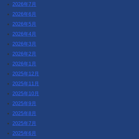
2026年7月
2026年6月
2026年5月
2026年4月
2026年3月
2026年2月
2026年1月
2025年12月
2025年11月
2025年10月
2025年9月
2025年8月
2025年7月
2025年6月