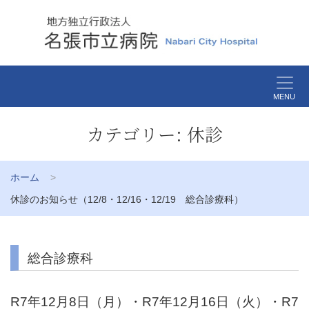
MENU
カテゴリー:
休診
ホーム
休診のお知らせ（12/8・12/16・12/19 総合診療科）
総合診療科
R7年12月8日（月）・R7年12月16日（火）・R7