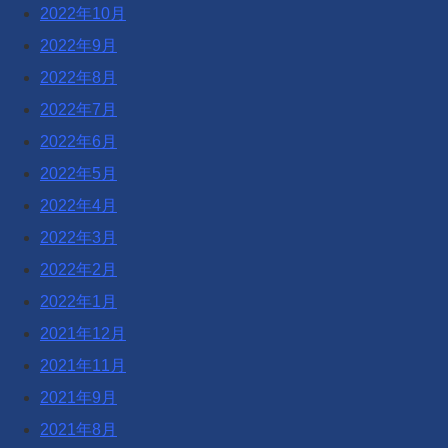
2022年10月
2022年9月
2022年8月
2022年7月
2022年6月
2022年5月
2022年4月
2022年3月
2022年2月
2022年1月
2021年12月
2021年11月
2021年9月
2021年8月