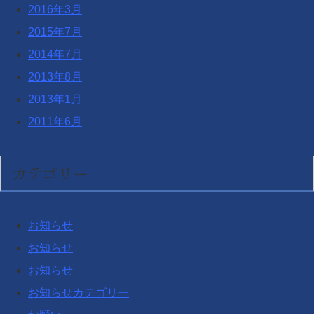
2016年3月
2015年7月
2014年7月
2013年8月
2013年1月
2011年6月
カテゴリー
お知らせ
お知らせ
お知らせ
お知らせカテゴリー