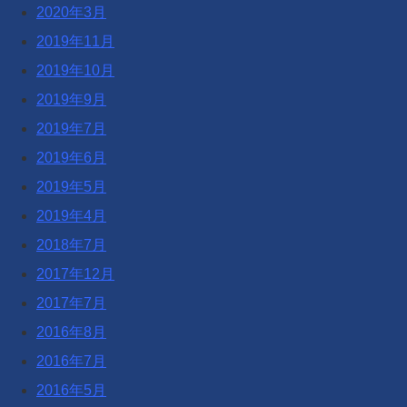
2020年3月
2019年11月
2019年10月
2019年9月
2019年7月
2019年6月
2019年5月
2019年4月
2018年7月
2017年12月
2017年7月
2016年8月
2016年7月
2016年5月