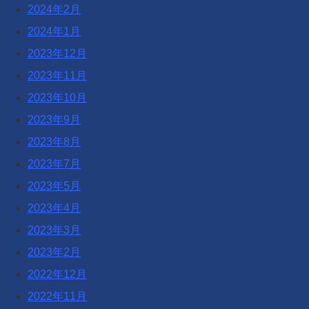
2024年2月
2024年1月
2023年12月
2023年11月
2023年10月
2023年9月
2023年8月
2023年7月
2023年5月
2023年4月
2023年3月
2023年2月
2022年12月
2022年11月