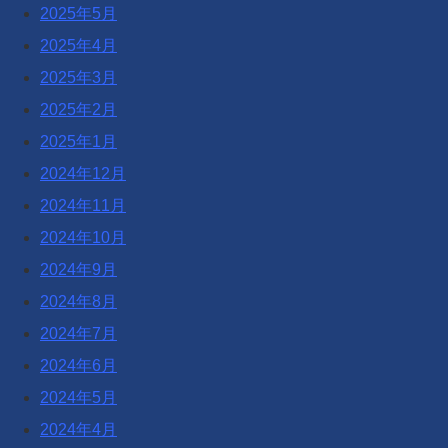
2025年5月
2025年4月
2025年3月
2025年2月
2025年1月
2024年12月
2024年11月
2024年10月
2024年9月
2024年8月
2024年7月
2024年6月
2024年5月
2024年4月