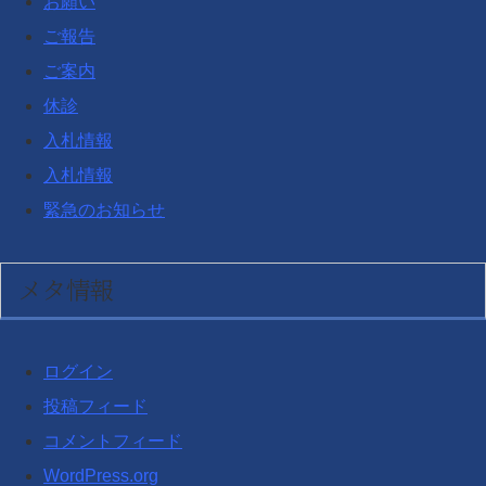
お願い
ご報告
ご案内
休診
入札情報
入札情報
緊急のお知らせ
メタ情報
ログイン
投稿フィード
コメントフィード
WordPress.org