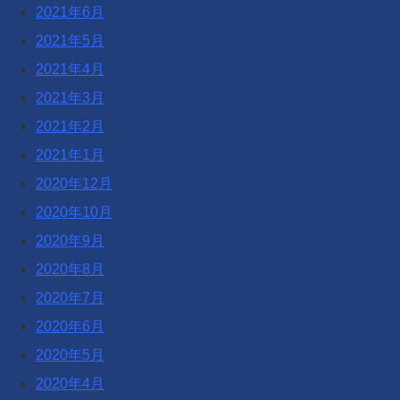
2021年6月
2021年5月
2021年4月
2021年3月
2021年2月
2021年1月
2020年12月
2020年10月
2020年9月
2020年8月
2020年7月
2020年6月
2020年5月
2020年4月