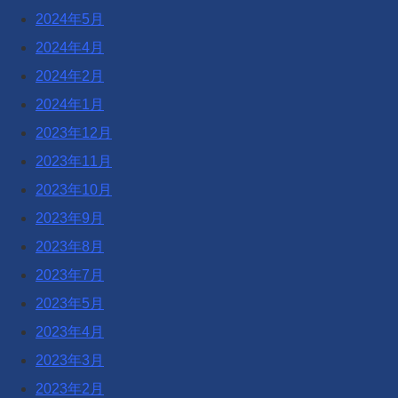
2024年5月
2024年4月
2024年2月
2024年1月
2023年12月
2023年11月
2023年10月
2023年9月
2023年8月
2023年7月
2023年5月
2023年4月
2023年3月
2023年2月