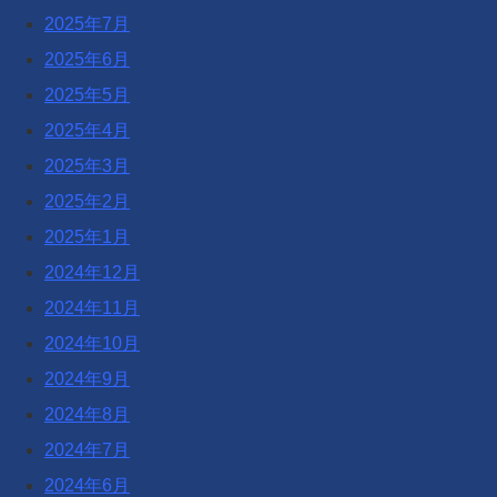
2025年7月
2025年6月
2025年5月
2025年4月
2025年3月
2025年2月
2025年1月
2024年12月
2024年11月
2024年10月
2024年9月
2024年8月
2024年7月
2024年6月