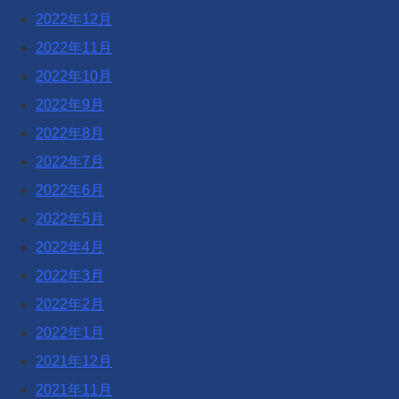
2022年12月
2022年11月
2022年10月
2022年9月
2022年8月
2022年7月
2022年6月
2022年5月
2022年4月
2022年3月
2022年2月
2022年1月
2021年12月
2021年11月