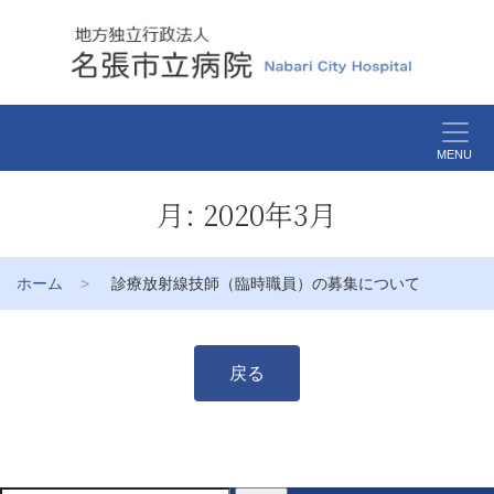
MENU
月:
2020年3月
ホーム
診療放射線技師（臨時職員）の募集について
戻る