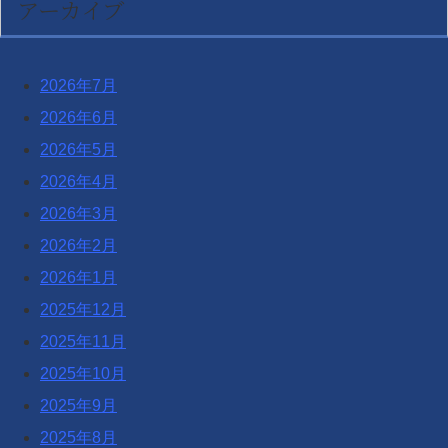
アーカイブ
2026年7月
2026年6月
2026年5月
2026年4月
2026年3月
2026年2月
2026年1月
2025年12月
2025年11月
2025年10月
2025年9月
2025年8月