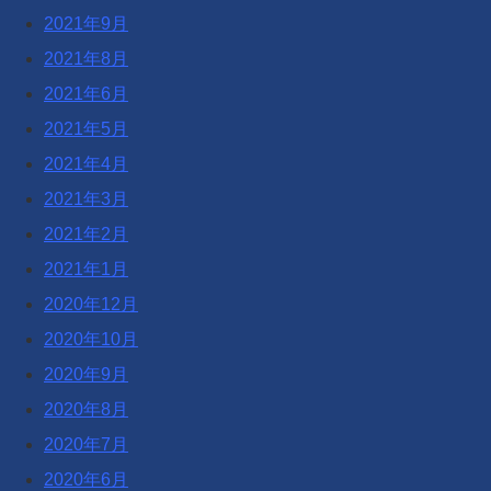
2021年9月
2021年8月
2021年6月
2021年5月
2021年4月
2021年3月
2021年2月
2021年1月
2020年12月
2020年10月
2020年9月
2020年8月
2020年7月
2020年6月