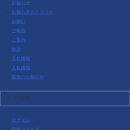
お知らせ
お知らせカテゴリー
お願い
ご報告
ご案内
休診
入札情報
入札情報
緊急のお知らせ
メタ情報
ログイン
投稿フィード