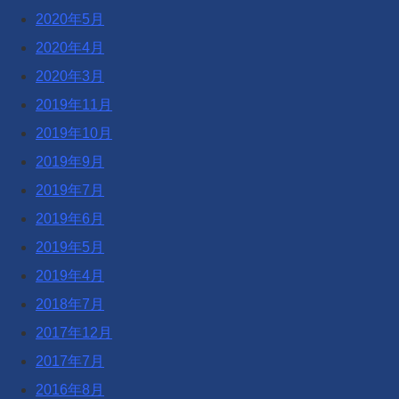
2020年5月
2020年4月
2020年3月
2019年11月
2019年10月
2019年9月
2019年7月
2019年6月
2019年5月
2019年4月
2018年7月
2017年12月
2017年7月
2016年8月