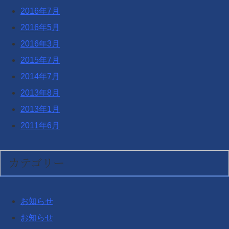
2016年7月
2016年5月
2016年3月
2015年7月
2014年7月
2013年8月
2013年1月
2011年6月
カテゴリー
お知らせ
お知らせ