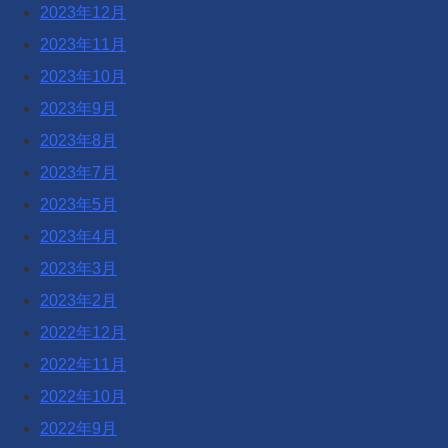
2023年12月
2023年11月
2023年10月
2023年9月
2023年8月
2023年7月
2023年5月
2023年4月
2023年3月
2023年2月
2022年12月
2022年11月
2022年10月
2022年9月