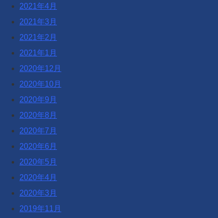
2021年4月
2021年3月
2021年2月
2021年1月
2020年12月
2020年10月
2020年9月
2020年8月
2020年7月
2020年6月
2020年5月
2020年4月
2020年3月
2019年11月