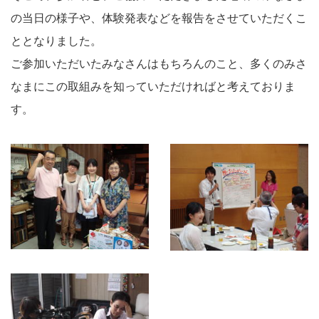
の当日の様子や、体験発表などを報告をさせていただくこ
ととなりました。
ご参加いただいたみなさんはもちろんのこと、多くのみさ
なまにこの取組みを知っていただければと考えておりま
す。