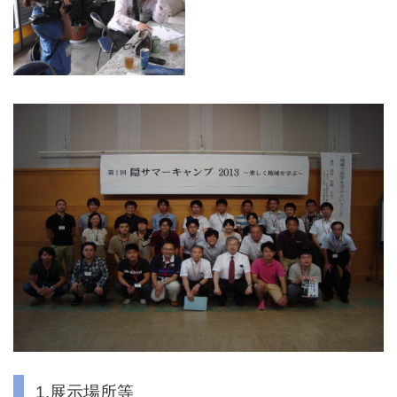
1.展示場所等