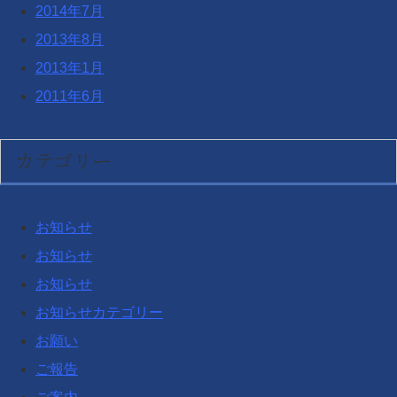
2014年7月
2013年8月
2013年1月
2011年6月
カテゴリー
お知らせ
お知らせ
お知らせ
お知らせカテゴリー
お願い
ご報告