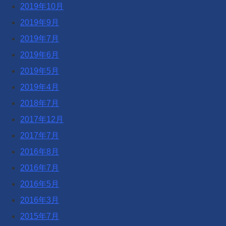
2019年10月
2019年9月
2019年7月
2019年6月
2019年5月
2019年4月
2018年7月
2017年12月
2017年7月
2016年8月
2016年7月
2016年5月
2016年3月
2015年7月