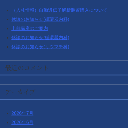
（入札情報）自動遺伝子解析装置購入について
休診のお知らせ(循環器内科)
出前講座のご案内
休診のお知らせ(循環器内科)
休診のお知らせ(リウマチ科)
最近のコメント
アーカイブ
2026年7月
2026年6月