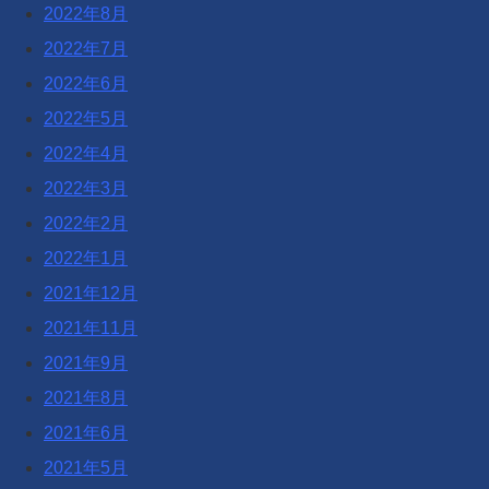
2022年8月
2022年7月
2022年6月
2022年5月
2022年4月
2022年3月
2022年2月
2022年1月
2021年12月
2021年11月
2021年9月
2021年8月
2021年6月
2021年5月