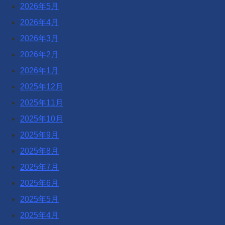
2026年5月
2026年4月
2026年3月
2026年2月
2026年1月
2025年12月
2025年11月
2025年10月
2025年9月
2025年8月
2025年7月
2025年6月
2025年5月
2025年4月