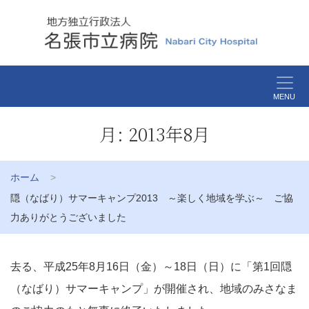
MENU
月:
2013年8月
ホーム
隠（なばり）サマーキャンプ2013 ～楽しく地域を学ぶ～ ご協
力ありがとうございました
去る、平成25年8月16日（金）～18日（日）に「第1回隠
（なばり）サマーキャンプ」が開催され、地域のみさなま