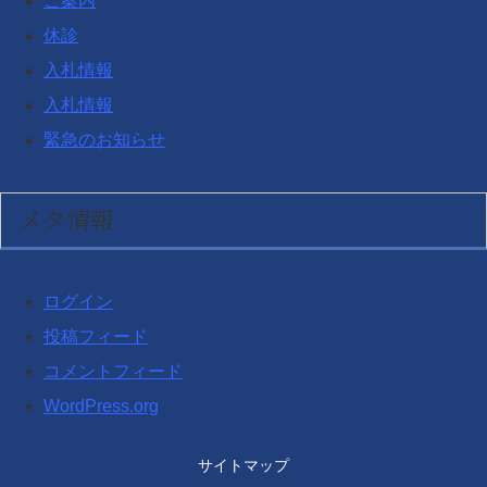
ご案内
休診
入札情報
入札情報
緊急のお知らせ
メタ情報
ログイン
投稿フィード
コメントフィード
WordPress.org
サイトマップ