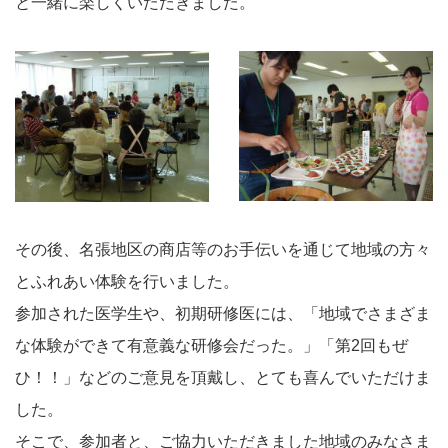
と一緒に楽しくいただきました。
その後、名張地区の商店等のお手伝いを通じて地域の方々
とふれあい体験を行いました。
参加された医学生や、初期研修医には、「地域でさまざま
な体験ができて有意義な研修会だった。」「第2回もぜ
ひ！！」などのご意見を頂戴し、とても喜んでいただけま
した。
そこで、参加者と、ご協力いただきました地域のみなさま