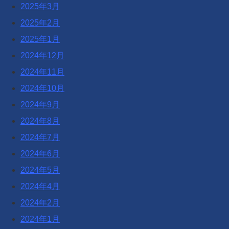
2025年3月
2025年2月
2025年1月
2024年12月
2024年11月
2024年10月
2024年9月
2024年8月
2024年7月
2024年6月
2024年5月
2024年4月
2024年2月
2024年1月